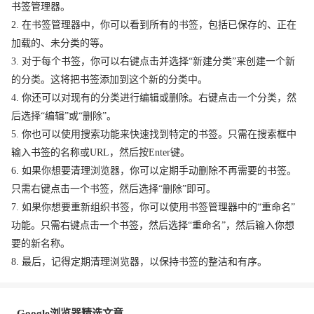
书签管理器。
2. 在书签管理器中，你可以看到所有的书签，包括已保存的、正在
加载的、未分类的等。
3. 对于每个书签，你可以右键点击并选择“新建分类”来创建一个新
的分类。这将把书签添加到这个新的分类中。
4. 你还可以对现有的分类进行编辑或删除。右键点击一个分类，然
后选择“编辑”或“删除”。
5. 你也可以使用搜索功能来快速找到特定的书签。只需在搜索框中
输入书签的名称或URL，然后按Enter键。
6. 如果你想要清理浏览器，你可以定期手动删除不再需要的书签。
只需右键点击一个书签，然后选择“删除”即可。
7. 如果你想要重新组织书签，你可以使用书签管理器中的“重命名”
功能。只需右键点击一个书签，然后选择“重命名”，然后输入你想
要的新名称。
8. 最后，记得定期清理浏览器，以保持书签的整洁和有序。
Google浏览器精选文章