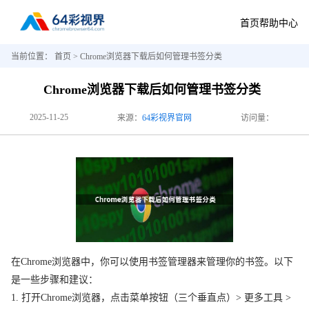
首页
帮助中心
当前位置：
首页
> Chrome浏览器下载后如何管理书签分类
Chrome浏览器下载后如何管理书签分类
2025-11-25
来源：
64彩视界官网
访问量：
在Chrome浏览器中，你可以使用书签管理器来管理你的书签。以下
是一些步骤和建议：
1. 打开Chrome浏览器，点击菜单按钮（三个垂直点）> 更多工具 >