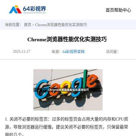
首页
帮助中心
当前位置：
首页
> Chrome浏览器性能优化实测技巧
Chrome浏览器性能优化实测技巧
2025-11-17
来源：
64彩视界官网
访问量：
1. 关闭不必要的标签页：过多的标签页会占用大量的内存和CPU资
源，导致浏览器运行缓慢。建议关闭不必要的标签页，只保留最常
用的几个。