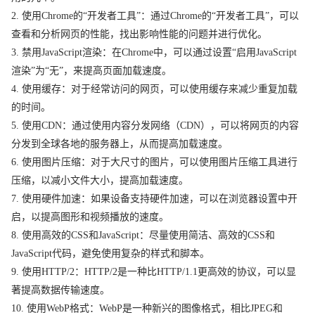
2. 使用Chrome的“开发者工具”：通过Chrome的“开发者工具”，可以
查看和分析网页的性能，找出影响性能的问题并进行优化。
3. 禁用JavaScript渲染：在Chrome中，可以通过设置“启用JavaScript
渲染”为“无”，来提高页面加载速度。
4. 使用缓存：对于经常访问的网页，可以使用缓存来减少重复加载
的时间。
5. 使用CDN：通过使用内容分发网络（CDN），可以将网页的内容
分发到全球各地的服务器上，从而提高加载速度。
6. 使用图片压缩：对于大尺寸的图片，可以使用图片压缩工具进行
压缩，以减小文件大小，提高加载速度。
7. 使用硬件加速：如果设备支持硬件加速，可以在浏览器设置中开
启，以提高图形和视频播放的速度。
8. 使用高效的CSS和JavaScript：尽量使用简洁、高效的CSS和
JavaScript代码，避免使用复杂的样式和脚本。
9. 使用HTTP/2：HTTP/2是一种比HTTP/1.1更高效的协议，可以显
著提高数据传输速度。
10. 使用WebP格式：WebP是一种新兴的图像格式，相比JPEG和