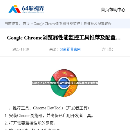
首页
帮助中心
当前位置：
首页
> Google Chrome浏览器性能监控工具推荐及配置教程
Google Chrome浏览器性能监控工具推荐及配置教程
2025-11-10
来源：
64彩视界官网
访问量：
一、推荐工具：Chrome DevTools（开发者工具）
1. 安装Chrome浏览器，并确保已启用开发者工具。
2. 打开需要监控性能的网页。