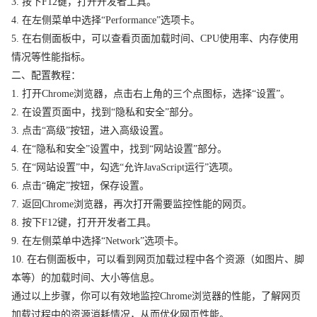
3. 按下F12键，打开开发者工具。
4. 在左侧菜单中选择“Performance”选项卡。
5. 在右侧面板中，可以查看页面加载时间、CPU使用率、内存使用
情况等性能指标。
二、配置教程：
1. 打开Chrome浏览器，点击右上角的三个点图标，选择“设置”。
2. 在设置页面中，找到“隐私和安全”部分。
3. 点击“高级”按钮，进入高级设置。
4. 在“隐私和安全”设置中，找到“网站设置”部分。
5. 在“网站设置”中，勾选“允许JavaScript运行”选项。
6. 点击“确定”按钮，保存设置。
7. 返回Chrome浏览器，再次打开需要监控性能的网页。
8. 按下F12键，打开开发者工具。
9. 在左侧菜单中选择“Network”选项卡。
10. 在右侧面板中，可以看到网页加载过程中各个资源（如图片、脚
本等）的加载时间、大小等信息。
通过以上步骤，你可以有效地监控Chrome浏览器的性能，了解网页
加载过程中的资源消耗情况，从而优化网页性能。