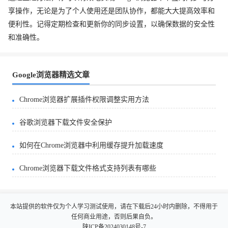
享操作，无论是为了个人使用还是团队协作，都能大大提高效率和
便利性。记得定期检查和更新你的同步设置，以确保数据的安全性
和准确性。
Google浏览器精选文章
Chrome浏览器扩展插件权限调整实用方法
谷歌浏览器下载文件安全保护
如何在Chrome浏览器中利用缓存提升加载速度
Chrome浏览器下载文件格式支持列表有哪些
本站提供的软件仅为个人学习测试使用，请在下载后24小时内删除，不得用于
任何商业用途，否则后果自负。
陕ICP备2024030148号-7