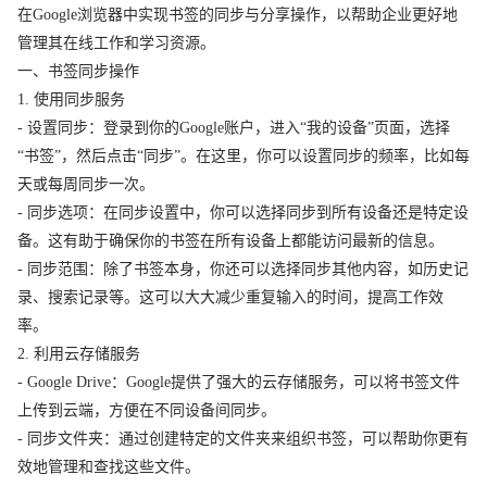
在Google浏览器中实现书签的同步与分享操作，以帮助企业更好地
管理其在线工作和学习资源。
一、书签同步操作
1. 使用同步服务
- 设置同步：登录到你的Google账户，进入“我的设备”页面，选择
“书签”，然后点击“同步”。在这里，你可以设置同步的频率，比如每
天或每周同步一次。
- 同步选项：在同步设置中，你可以选择同步到所有设备还是特定设
备。这有助于确保你的书签在所有设备上都能访问最新的信息。
- 同步范围：除了书签本身，你还可以选择同步其他内容，如历史记
录、搜索记录等。这可以大大减少重复输入的时间，提高工作效
率。
2. 利用云存储服务
- Google Drive：Google提供了强大的云存储服务，可以将书签文件
上传到云端，方便在不同设备间同步。
- 同步文件夹：通过创建特定的文件夹来组织书签，可以帮助你更有
效地管理和查找这些文件。