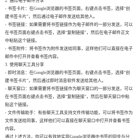
2. 通过电子邮件分享
- 书签卡片：在Google浏览器的书签页面，右键点击书签，选择“创
建书签卡片”，然后通过电子邮件发送给其他人。
- 书签链接：如果需要将书签链接作为电子邮件的一部分发送，可以
在书签页面右键点击书签，选择“复制链接”，然后在电子邮件正文
中粘贴这个链接。
- 书签附件：将书签作为附件发送给同事，这样他们可以直接在电子
邮件中打开并查看书签内容。
3. 使用聊天工具分享
- 即时消息：在Google浏览器的书签页面，右键点击书签，选择“创
建书签卡片”，然后通过即时消息软件发送给其他人。
- 聊天窗口：如果需要将书签链接作为聊天窗口的一部分发送，可以
在书签页面右键点击书签，选择“复制链接”，然后在聊天窗口中粘
贴这个链接。
- 文件传输助手：有些聊天工具支持文件传输功能，可以将书签作为
文件发送给同事，这样他们可以直接在聊天窗口中打开并查看书签
内容。
通过上述方法，你可以有效地实现Google浏览器中书签的同步与分