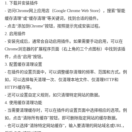
1. 下载并安装插件
- 访问Chrome网上应用店（Google Chrome Web Store），搜索“智能
缓存清理”或“缓存清理”等关键词，找到合适的插件。
- 点击“添加到Chrome”按钮，按照提示完成安装过程。
2. 启用插件
- 安装完成后，通常会自动启用插件。如果需要手动启用，可以在
Chrome浏览器的扩展程序页面（右上角的三个点图标）中找到该插
件，点击“启用”按钮。
3. 配置缓存清理设置
- 在插件的设置页面中，可以调整缓存清理的频率、范围和方式。例
如，可以选择每天清理一次、仅清理本地文件、仅清理HTTP和
HTTPS缓存等。
- 还可以设置自定义规则，如只清理特定网站的数据。
4. 使用缓存清理功能
- 当需要清理缓存时，可以在插件的设置页面中选择相应的选项。例
如，点击“清除所有缓存”按钮，即可删除指定网站的缓存数据。
- 也可以选择“清除特定网站缓存”，输入要清理的网站域名或URL，