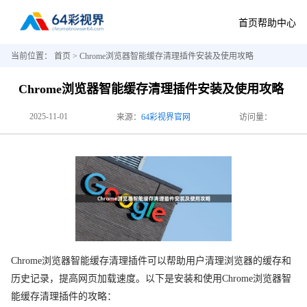
首页
帮助中心
当前位置：
首页
> Chrome浏览器智能缓存清理插件安装及使用攻略
Chrome浏览器智能缓存清理插件安装及使用攻略
2025-11-01
来源：
64彩视界官网
访问量：
Chrome浏览器智能缓存清理插件可以帮助用户清理浏览器的缓存和
历史记录，提高网页加载速度。以下是安装和使用Chrome浏览器智
能缓存清理插件的攻略：