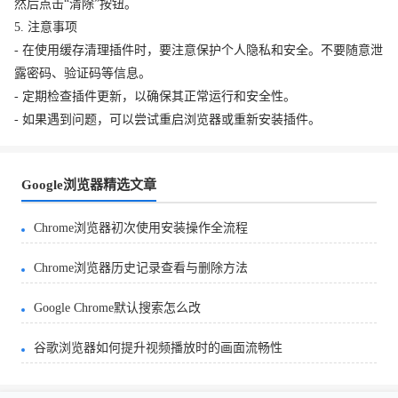
然后点击“清除”按钮。
5. 注意事项
- 在使用缓存清理插件时，要注意保护个人隐私和安全。不要随意泄
露密码、验证码等信息。
- 定期检查插件更新，以确保其正常运行和安全性。
- 如果遇到问题，可以尝试重启浏览器或重新安装插件。
Google浏览器精选文章
Chrome浏览器初次使用安装操作全流程
Chrome浏览器历史记录查看与删除方法
Google Chrome默认搜索怎么改
谷歌浏览器如何提升视频播放时的画面流畅性