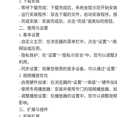
2. 下载安装
- 等待下载完成：下载完成后，系统会提示您开始安
- 运行安装程序：双击下载的文件，启动安装程序。
- 完成安装：安装完成后，点击“完成”或类似的按钮，
二、使用与设置
1. 基本设置
- 自定义主页：在浏览器的菜单栏中，点击“设置”>
网站或应用。
- 隐私保护：在“设置”>“隐私与安全”中，您可以调
利用。
- 同步设置：如果您使用的是多设备，可以通过“设置
2. 视频播放优化
- 启用硬件加速：在浏览器的“设置”>“高级”>“硬
- 使用专用播放器：安装并使用专门的视频播放器，
- 调整播放设置：在播放器的设置中，您可以调整
影响。
三、扩展与插件
1. 安装扩展