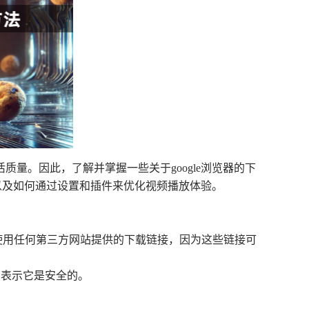
量。因此，了解并掌握一些关于google浏览器的下
，以及如何通过设置和插件来优化视频播放体验。
网站。避免使用任何第三方网站提供的下载链接，因为这些链接可
则表示它是安全的。