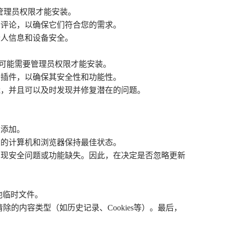
要管理员权限才能安装。
和评论，以确保它们符合您的需求。
个人信息和设备安全。
件可能需要管理员权限才能安装。
新插件，以确保其安全性和功能性。
能，并且可以及时发现并修复潜在的问题。
的添加。
您的计算机和浏览器保持最佳状态。
出现安全问题或功能缺失。因此，在决定是否忽略更新
他临时文件。
除的内容类型（如历史记录、Cookies等）。最后，