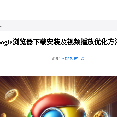
心
法
oogle浏览器下载安装及视频播放优化方
来源：
64彩视界官网