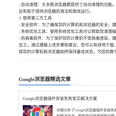
- 自动清理：大多数浏览器都提供了自动清理的功能。
这有助于保持浏览器的清洁和高效运行。
3. 使用第三方工具
- 安全软件：为了确保您的计算机和浏览器的安全，
- 系统优化工具：使用系统优化工具可以帮助您清理
- 防病毒软件：为了保护您的计算机不受病毒感染，
总之，通过遵循上述步骤和建议，您可以有效地下载、
保您的计算机和浏览器始终保持最佳状态，为您的数
Google浏览器精选文章
Google浏览器插件安装失败常见解决方案
详细分析了Google浏览器插件安装
和解决方法，帮助用户快速排除问题