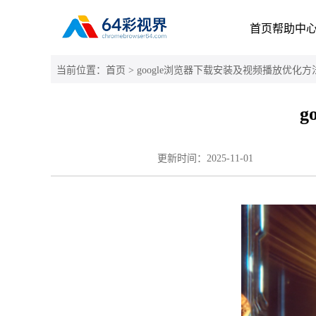
首页
帮助中
当前位置：
首页
> google浏览器下载安装及视频播放优化方
g
更新时间：
2025-11-01