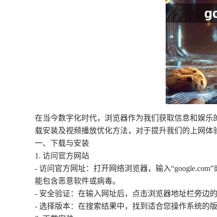
在当今数字化时代，浏览器作为我们获取信息和娱乐的
载安装及视频播放优化方法，对于提升我们的上网体验
一、下载与安装
1. 访问官方网站
- 访问官方网址：打开网络浏览器，输入“google.co
能包含恶意软件或病毒。
- 安全验证：在输入网址后，点击浏览器地址栏旁边
- 选择版本：在搜索结果中，找到适合您操作系统的