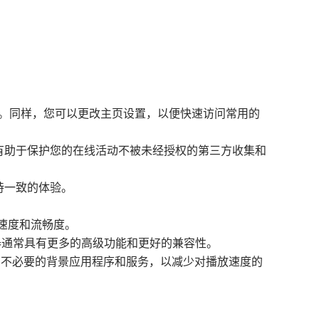
。
。
引擎。同样，您可以更改主页设置，以便快速访问常用的
。这有助于保护您的在线活动不被未经授权的第三方收集和
持一致的体验。
的速度和流畅度。
器通常具有更多的高级功能和更好的兼容性。
闭不必要的背景应用程序和服务，以减少对播放速度的