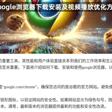
重要工具，其性能和用户体验直接关系到我们的工作效率和生活质
至关重要。下面将介绍如何下载、安装和使用google浏览器
m”或“google.com/chrome”，确保您访问的是谷歌的官方
的锁形图标，以验证网站的安全性。如果网站显示为绿色勾号，
版本。通常，最新版本的浏览器提供最新的功能和安全性改进。