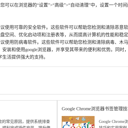
您可以在浏览器的“设置”>“高级”>“自动清理”中，设置一个
建议使用可靠的安全软件。这些软件可以帮助您检测和清除恶意
磁盘空间、优化启动项和注册表等，从而提高计算机的性能和稳
建议使用防病毒软件。这些软件可以帮助您检测和清除病毒、木
安装和使用google浏览器，并享受其带来的便利和优势。同
字生活提供强大的支持。
Google Chrome浏览器书签管
失败的常见原因，提供系统排查
Google C
，顺利完成插件安装，提升使
技巧和实用案例