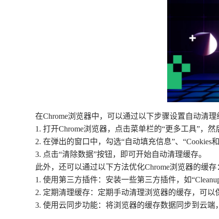
在Chrome浏览器中，可以通过以下步骤设置自动清理
1. 打开Chrome浏览器，点击菜单栏的“更多工具”，
2. 在弹出的窗口中，勾选“自动填充信息”、“Cooki
3. 点击“清除数据”按钮，即可开始自动清理缓存。
此外，还可以通过以下方法优化Chrome浏览器的缓存
1. 使用第三方插件：安装一些第三方插件，如“Cleanup 
2. 定期清理缓存：定期手动清理浏览器的缓存，可
3. 使用云同步功能：将浏览器的缓存数据同步到云