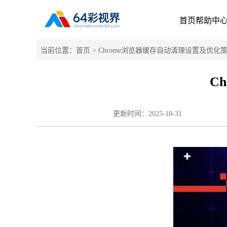
首页
帮助中
当前位置：
首页
> Chrome浏览器缓存自动清理设置及优化
C
更新时间：
2025-10-31