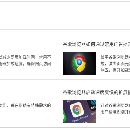
谷歌浏览器如何通过禁用广告提
以减少网页加载时间。禁用不
禁用谷歌浏览器
览器加载速度，确保网页访问
载，减少页面元
响应，提升加载
谷歌浏览器启动速度变慢的扩展
功能，旨在帮助有特殊需求的
针对谷歌浏览器
用户精准识别并