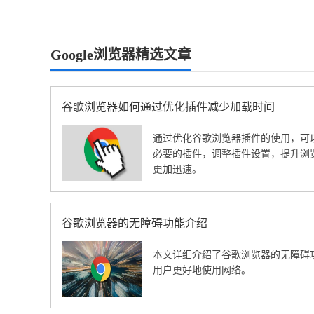
Google浏览器精选文章
谷歌浏览器如何通过优化插件减少加载时间
通过优化谷歌浏览器插件的使用，可
必要的插件，调整插件设置，提升浏
更加迅速。
谷歌浏览器的无障碍功能介绍
本文详细介绍了谷歌浏览器的无障碍
用户更好地使用网络。