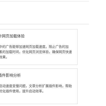
升网页加载体验
中的广告能够加速网页加载速度。阻止广告的加
素的加载时间，优化网页浏览体验，确保网页快速
效果。
插件影响分析
启动速度变慢问题，文章分析扩展插件影响，帮助
优化插件使用，提升启动效率。