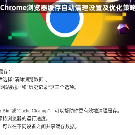
缓存：
然后选择“清除浏览数据”。
es和网站数据”和“历史记录”这三个选项。
：
Bin”或“Cache Cleanup”，可以帮助你更有效地清理缓存。
以保持浏览器的运行速度。
端，可以在不同设备之间共享缓存数据。