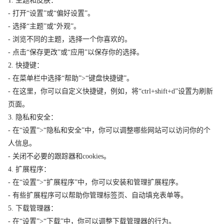
1. 主题和皮肤：
- 打开“设置”或“偏好设置”。
- 选择“主题”或“外观”。
- 浏览不同的主题，选择一个你喜欢的。
- 点击“保存更改”或“应用”以保存你的选择。
2. 快捷键：
- 在菜单栏中选择“帮助”>“键盘快捷键”。
- 在这里，你可以自定义快捷键，例如，将“ctrl+shift+d”设置为刷新
页面。
3. 隐私和安全：
- 在“设置”>“隐私和安全”中，你可以调整哪些网站可以访问你的个
人信息。
- 关闭不必要的跟踪器和cookies。
4. 扩展程序：
- 在“设置”>“扩展程序”中，你可以安装和管理扩展程序。
- 有些扩展程序可以帮助你管理标签页、自动填充表单等。
5. 下载管理器：
- 在“设置”>“下载”中，你可以调整下载管理器的行为。