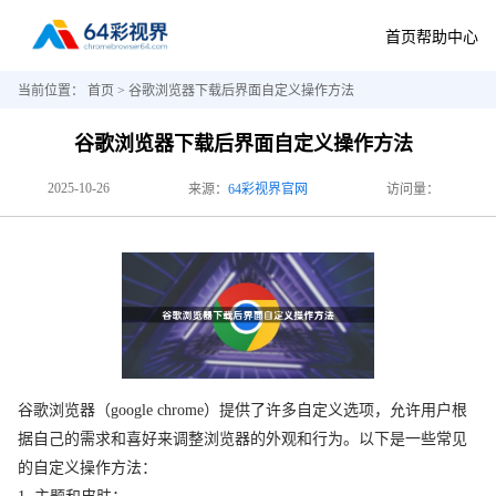
首页
帮助中心
当前位置：
首页
> 谷歌浏览器下载后界面自定义操作方法
谷歌浏览器下载后界面自定义操作方法
2025-10-26
来源：
64彩视界官网
访问量：
谷歌浏览器（google chrome）提供了许多自定义选项，允许用户根
据自己的需求和喜好来调整浏览器的外观和行为。以下是一些常见
的自定义操作方法：