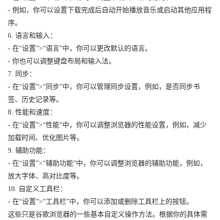
- 例如，你可以设置下载完成后自动开始播放音乐或启动其他应用程
序。
6. 语言和输入：
- 在“设置”>“语言”中，你可以更改默认的语言。
- 你也可以调整键盘布局和输入法。
7. 同步：
- 在“设置”>“同步”中，你可以管理同步设置，例如，是否同步书
签、历史记录等。
8. 性能和速度：
- 在“设置”>“性能”中，你可以调整浏览器的性能设置，例如，减少
加载时间、优化图片等。
9. 辅助功能：
- 在“设置”>“辅助功能”中，你可以调整浏览器的辅助功能，例如，
放大字体、高对比度等。
10. 自定义工具栏：
- 在“设置”>“工具栏”中，你可以添加或删除工具栏上的按钮。
这些只是谷歌浏览器的一些基本自定义操作方法。根据你的具体需