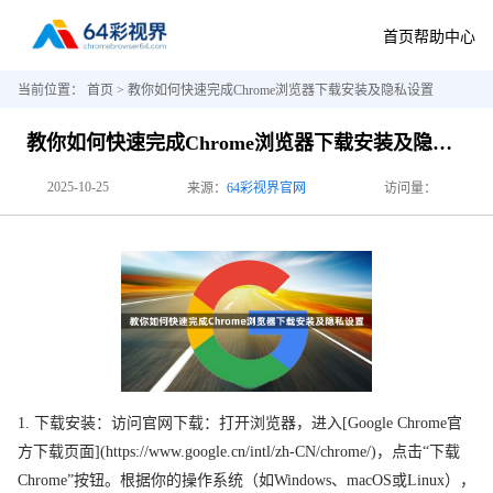
首页
帮助中心
当前位置：
首页
> 教你如何快速完成Chrome浏览器下载安装及隐私设置
教你如何快速完成Chrome浏览器下载安装及隐私设置
2025-10-25
来源：
64彩视界官网
访问量：
1. 下载安装：访问官网下载：打开浏览器，进入[Google Chrome官
方下载页面](https://www.google.cn/intl/zh-CN/chrome/)，点击“下载
Chrome”按钮。根据你的操作系统（如Windows、macOS或Linux），