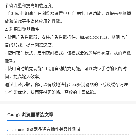
节省流量和提高加载速度。
- 启用硬件加速：在浏览器设置中开启硬件加速功能，以提高视频播
放和游戏等多媒体应用的性能。
2. 利用浏览器插件
- 使用广告拦截器：安装广告拦截插件，如Adblock Plus，以阻止广
告的加载，提高浏览速度。
- 使用夜间模式：启用夜间模式，该模式会减少屏幕亮度，从而降低
能耗。
- 使用自动填充功能：启用自动填充功能，可以减少手动输入的时
间，提高输入效率。
通过上述步骤，你可以有效地进行Google浏览器的下载及缓存清理
与性能优化，从而获得更流畅、高效的上网体验。
Google浏览器精选文章
Chrome浏览器多语言插件兼容性测试