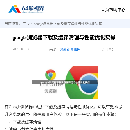
首页
帮助中心
当前位置：
首页
> google浏览器下载及缓存清理与性能优化实操
google浏览器下载及缓存清理与性能优化实操
2025-10-13
来源：
64彩视界官网
访问量：
在Google浏览器中进行下载及缓存清理与性能优化，可以有效地提
升浏览器的运行效率和用户体验。以下是一些实用的操作步骤：
一、下载及缓存清理
1. 清除下载文件夹中的文件