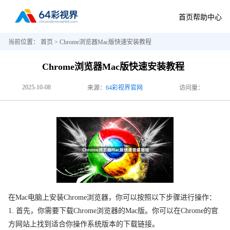
首页
帮助中心
当前位置：
首页
> Chrome浏览器Mac版快速安装教程
Chrome浏览器Mac版快速安装教程
2025-10-08
来源：
64彩视界官网
访问量：
在Mac电脑上安装Chrome浏览器，你可以按照以下步骤进行操作：
1. 首先，你需要下载Chrome浏览器的Mac版。你可以在Chrome的官
方网站上找到适合你操作系统版本的下载链接。