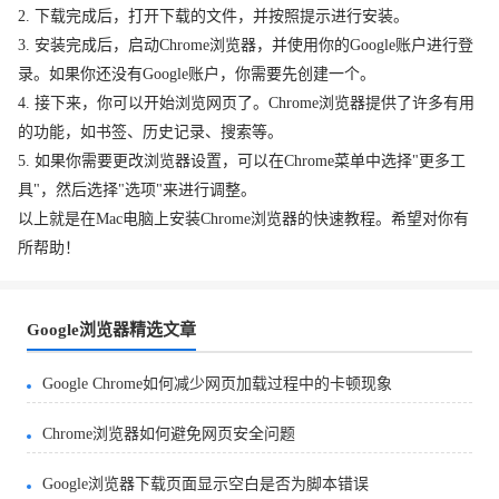
2. 下载完成后，打开下载的文件，并按照提示进行安装。
3. 安装完成后，启动Chrome浏览器，并使用你的Google账户进行登
录。如果你还没有Google账户，你需要先创建一个。
4. 接下来，你可以开始浏览网页了。Chrome浏览器提供了许多有用
的功能，如书签、历史记录、搜索等。
5. 如果你需要更改浏览器设置，可以在Chrome菜单中选择"更多工
具"，然后选择"选项"来进行调整。
以上就是在Mac电脑上安装Chrome浏览器的快速教程。希望对你有
所帮助！
Google浏览器精选文章
Google Chrome如何减少网页加载过程中的卡顿现象
Chrome浏览器如何避免网页安全问题
Google浏览器下载页面显示空白是否为脚本错误