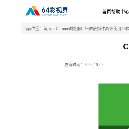
首页
帮助中
当前位置：
首页
> Chrome浏览器广告屏蔽插件高级使用经
更新时间：
2025-10-07