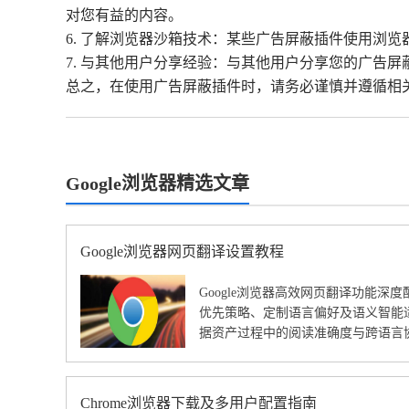
对您有益的内容。
6. 了解浏览器沙箱技术：某些广告屏蔽插件使用浏
7. 与其他用户分享经验：与其他用户分享您的广告
总之，在使用广告屏蔽插件时，请务必谨慎并遵循相
Google浏览器精选文章
Google浏览器网页翻译设置教程
Google浏览器高效网页翻译功能深
优先策略、定制语言偏好及语义智能
据资产过程中的阅读准确度与跨语言
Chrome浏览器下载及多用户配置指南