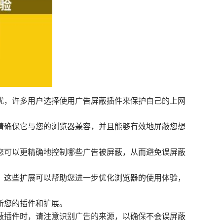
扰，许多用户选择使用广告屏蔽插件来保护自己的上网
，请确保它与您的浏览器兼容，并且能够有效地屏蔽您想
，您可以更精确地控制哪些广告被屏蔽，从而避免误屏蔽
等。这些扩展可以帮助您进一步优化浏览器的使用体验，
新您的插件和扩展。
屏蔽插件时，请注意识别广告的来源，以确保不会误屏蔽