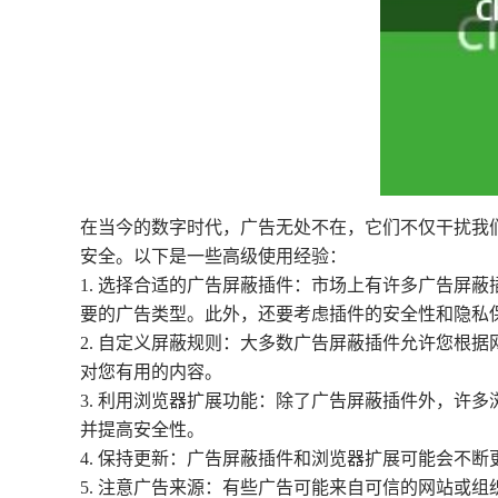
在当今的数字时代，广告无处不在，它们不仅干扰我
安全。以下是一些高级使用经验：
1. 选择合适的广告屏蔽插件：市场上有许多广告屏
要的广告类型。此外，还要考虑插件的安全性和隐私
2. 自定义屏蔽规则：大多数广告屏蔽插件允许您根
对您有用的内容。
3. 利用浏览器扩展功能：除了广告屏蔽插件外，许
并提高安全性。
4. 保持更新：广告屏蔽插件和浏览器扩展可能会不
5. 注意广告来源：有些广告可能来自可信的网站或