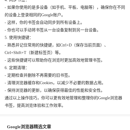
- 如果你使用的是多设备（如手机、平板、电脑等），确保你在不同
的设备上登录相同的Google账户。
- 这样，你的书签会自动同步到所有设备上。
- 你也可以手动将书签从一台设备复制到另一台设备。
5. 使用快捷键：
- 熟悉并记住常用的快捷键，如Ctrl+D（保存当前页面）、
Ctrl+Shift+T（新建标签页）等。
- 这些快捷键可以帮助你在浏览时更加高效地管理书签。
6. 定期清理：
- 定期检查并删除不再需要的旧书签。
- 清理浏览器缓存和Cookies，以减少不必要的数据占用。
- 保持浏览器的更新，以确保获得最佳的性能和安全性。
通过以上操作技巧，你可以更有效地管理和整理你的Google浏览器
书签，提高浏览体验和工作效率。
Google浏览器精选文章