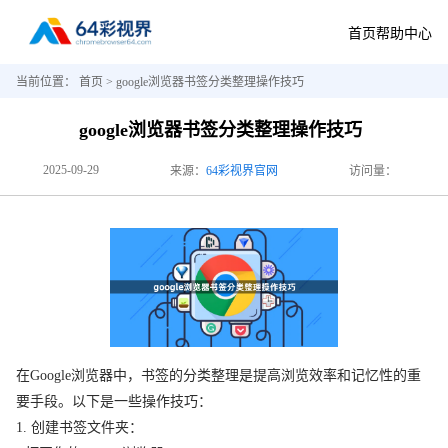
首页
帮助中心
当前位置：
首页
> google浏览器书签分类整理操作技巧
google浏览器书签分类整理操作技巧
2025-09-29
来源：
64彩视界官网
访问量：
在Google浏览器中，书签的分类整理是提高浏览效率和记忆性的重
要手段。以下是一些操作技巧：
1. 创建书签文件夹：