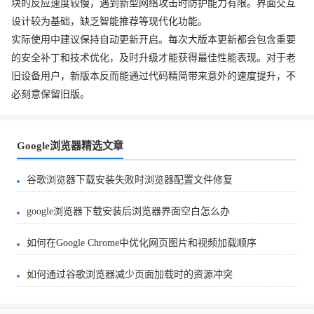
块的反应速度较慢，遇到新型网络攻击时防护能力有限。界面交互
设计较为基础，缺乏智能推荐等现代化功能。
实际使用中建议保持自动更新开启。每次大版本更新都会包含重要
的安全补丁和技术优化，及时升级才能获得最佳性能表现。对于老
旧设备用户，新版本反而能通过代码精简带来意外的速度提升，不
必刻意保留旧版。
Google浏览器精选文章
谷歌浏览器下载安装失败时浏览器配置文件修复
google浏览器下载安装后浏览器界面空白怎么办
如何在Google Chrome中优化网页图片和视频加载顺序
如何通过谷歌浏览器减少页面加载时的资源冲突