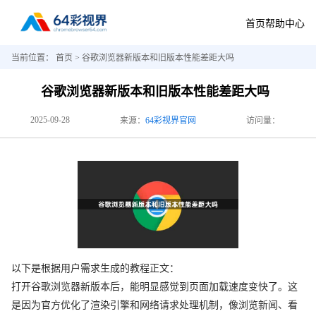
首页
帮助中心
当前位置：
首页
> 谷歌浏览器新版本和旧版本性能差距大吗
谷歌浏览器新版本和旧版本性能差距大吗
2025-09-28
来源：
64彩视界官网
访问量：
以下是根据用户需求生成的教程正文：
打开谷歌浏览器新版本后，能明显感觉到页面加载速度变快了。这
是因为官方优化了渲染引擎和网络请求处理机制，像浏览新闻、看