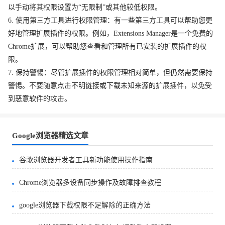
以手动将其权限设置为“无限制”或其他较低权限。
6. 使用第三方工具进行权限管理：有一些第三方工具可以帮助您更
好地管理扩展插件的权限。例如，Extensions Manager是一个免费的
Chrome扩展，可以帮助您查看和管理所有已安装的扩展插件的权
限。
7. 保持警惕：尽管扩展插件的权限管理相对简单，但仍然需要保持
警惕。不要随意点击不明链接或下载未知来源的扩展插件，以免受
到恶意软件的攻击。
Google浏览器精选文章
谷歌浏览器开发者工具新功能使用操作指南
Chrome浏览器多设备同步操作及故障排查教程
google浏览器下载权限不足解除的正确方法