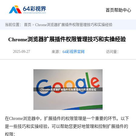
首页
帮助中心
当前位置：
首页
> Chrome浏览器扩展插件权限管理技巧和实操经验
Chrome浏览器扩展插件权限管理技巧和实操经验
2025-09-27
来源：
64彩视界官网
访问量：
在Chrome浏览器中，扩展插件的权限管理是一个重要的环节。以下
是一些技巧和实操经验，可以帮助您更好地管理和控制扩展插件的
权限：