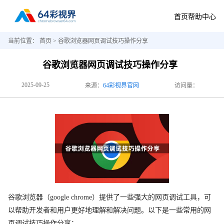
首页
帮助中心
当前位置：
首页
> 谷歌浏览器网页调试技巧操作分享
谷歌浏览器网页调试技巧操作分享
2025-09-25
来源：
64彩视界官网
访问量：
谷歌浏览器（google chrome）提供了一些强大的网页调试工具，可
以帮助开发者和用户更好地理解和解决问题。以下是一些常用的网
页调试技巧操作分享：