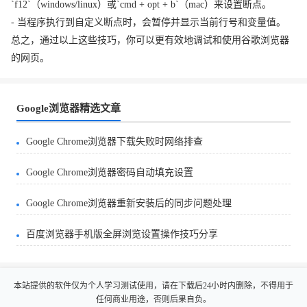
`f12`（windows/linux）或`cmd + opt + b`（mac）来设置断点。
- 当程序执行到自定义断点时，会暂停并显示当前行号和变量值。
总之，通过以上这些技巧，你可以更有效地调试和使用谷歌浏览器
的网页。
Google浏览器精选文章
Google Chrome浏览器下载失败时网络排查
Google Chrome浏览器密码自动填充设置
Google Chrome浏览器重新安装后的同步问题处理
百度浏览器手机版全屏浏览设置操作技巧分享
本站提供的软件仅为个人学习测试使用，请在下载后24小时内删除，不得用于
任何商业用途，否则后果自负。