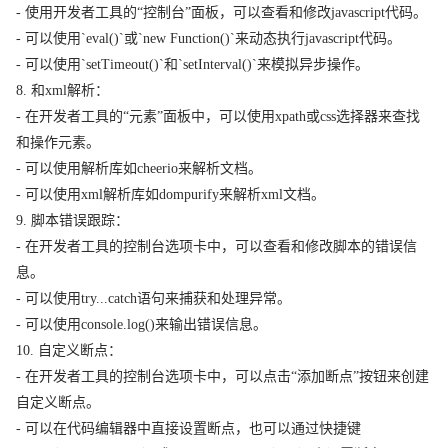
- 使用开发者工具的“控制台”面板，可以查看和修改javascript代码。
- 可以使用`eval()`或`new Function()`来动态执行javascript代码。
- 可以使用`setTimeout()`和`setInterval()`来模拟异步操作。
8. 和xml解析：
- 在开发者工具的“元素”面板中，可以使用xpath或css选择器来查找
和操作元素。
- 可以使用解析库如cheerio来解析文档。
- 可以使用xml解析库如dompurify来解析xml文档。
9. 脚本错误跟踪：
- 在开发者工具的控制台选项卡中，可以查看和修改脚本的错误信
息。
- 可以使用try...catch语句来捕获和处理异常。
- 可以使用console.log()来输出错误信息。
10. 自定义断点：
- 在开发者工具的控制台选项卡中，可以点击“添加断点”按钮来创建
自定义断点。
- 可以在代码编辑器中直接设置断点，也可以通过快捷键