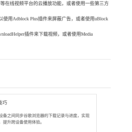
flix等在线视频平台的云播放功能，或者使用一些第三方
block Plus插件来屏蔽广告，或者使用uBlock
adHelper插件来下载视频，或者使用Media
技巧
设备之间同步谷歌浏览器的下载记录与进度，实现
，提升跨设备使用体验。