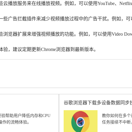
一些云播放服务来在线播放视频。例如，可以使用YouTube、Net
一些广告拦截插件来减少视频播放过程中的广告干扰。例如，可以使用Ad
浏览器扩展来增强视频播放的功能。例如，可以使用Video Downlo
放体验，建议定期更新Chrome浏览器到最新版本。
谷歌浏览器下载多设备数据同步
作经验帮助用户降低内存和CPU
教你如何在多个
操作的流畅体验。
任务接续不中断