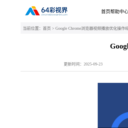
首页
帮助中
当前位置：
首页
> Google Chrome浏览器视频播放优化操
Goo
更新时间：
2025-09-23