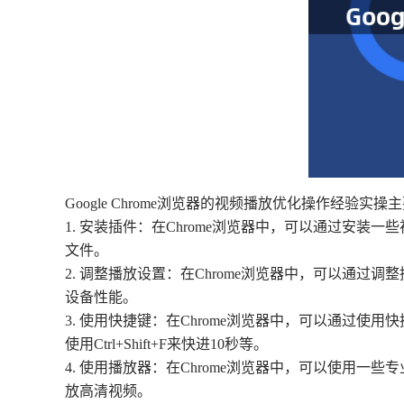
Google Chrome浏览器的视频播放优化操作经验实
1. 安装插件：在Chrome浏览器中，可以通过安装一些
文件。
2. 调整播放设置：在Chrome浏览器中，可以通
设备性能。
3. 使用快捷键：在Chrome浏览器中，可以通过使用快
使用Ctrl+Shift+F来快进10秒等。
4. 使用播放器：在Chrome浏览器中，可以使用一
放高清视频。