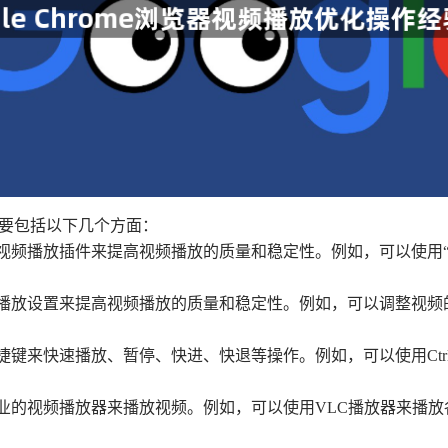
操主要包括以下几个方面：
视频播放插件来提高视频播放的质量和稳定性。例如，可以使用“VLC fo
过调整播放设置来提高视频播放的质量和稳定性。例如，可以调整
捷键来快速播放、暂停、快进、快退等操作。例如，可以使用Ctrl+空
些专业的视频播放器来播放视频。例如，可以使用VLC播放器来播放各种