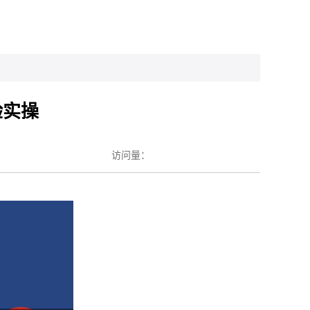
验实操
访问量：