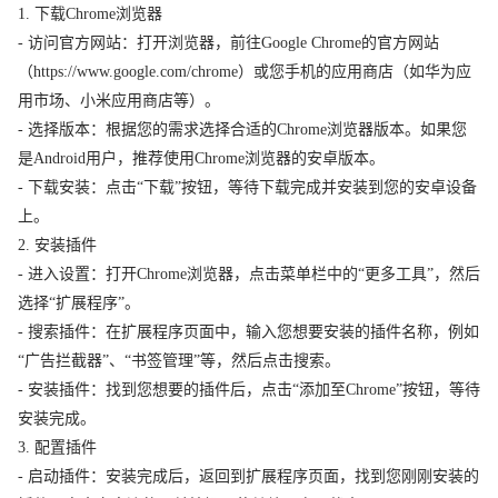
1. 下载Chrome浏览器
- 访问官方网站：打开浏览器，前往Google Chrome的官方网站
（https://www.google.com/chrome）或您手机的应用商店（如华为应
用市场、小米应用商店等）。
- 选择版本：根据您的需求选择合适的Chrome浏览器版本。如果您
是Android用户，推荐使用Chrome浏览器的安卓版本。
- 下载安装：点击“下载”按钮，等待下载完成并安装到您的安卓设备
上。
2. 安装插件
- 进入设置：打开Chrome浏览器，点击菜单栏中的“更多工具”，然后
选择“扩展程序”。
- 搜索插件：在扩展程序页面中，输入您想要安装的插件名称，例如
“广告拦截器”、“书签管理”等，然后点击搜索。
- 安装插件：找到您想要的插件后，点击“添加至Chrome”按钮，等待
安装完成。
3. 配置插件
- 启动插件：安装完成后，返回到扩展程序页面，找到您刚刚安装的