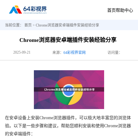
首页
帮助中心
当前位置：
首页
> Chrome浏览器安卓端插件安装经验分享
Chrome浏览器安卓端插件安装经验分享
2025-09-21
来源：
64彩视界官网
访问量：
在安卓设备上安装Chrome浏览器插件，可以极大地丰富您的浏览体
验。以下是一些步骤和建议，帮助您顺利安装和使用Chrome浏览器
的安卓端插件：