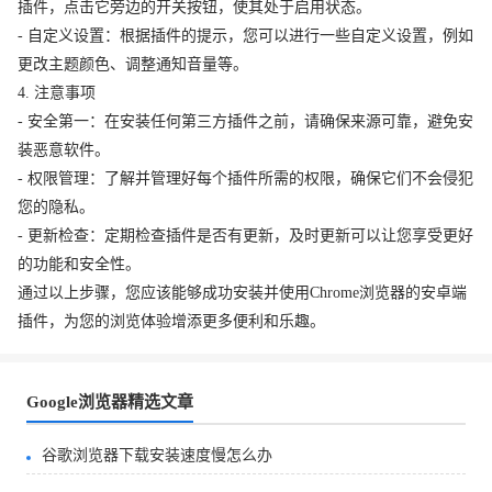
插件，点击它旁边的开关按钮，使其处于启用状态。
- 自定义设置：根据插件的提示，您可以进行一些自定义设置，例如
更改主题颜色、调整通知音量等。
4. 注意事项
- 安全第一：在安装任何第三方插件之前，请确保来源可靠，避免安
装恶意软件。
- 权限管理：了解并管理好每个插件所需的权限，确保它们不会侵犯
您的隐私。
- 更新检查：定期检查插件是否有更新，及时更新可以让您享受更好
的功能和安全性。
通过以上步骤，您应该能够成功安装并使用Chrome浏览器的安卓端
插件，为您的浏览体验增添更多便利和乐趣。
Google浏览器精选文章
谷歌浏览器下载安装速度慢怎么办