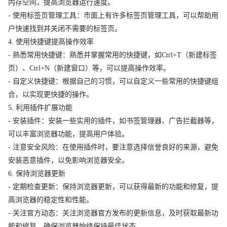
内存空间，提高浏览器运行速度。
- 使用标签页管理工具：市面上有许多标签页管理工具，可以帮助用
户快速找到并关闭不需要的标签页。
4. 使用快捷键提高操作效率
- 熟悉常用快捷键：熟悉并掌握常用的快捷键，如Ctrl+T（新建标签
页）、Ctrl+N（新建窗口）等，可以提高操作效率。
- 自定义快捷键：根据自己的习惯，可以自定义一些常用的快捷键组
合，以实现更快捷的操作。
5. 利用插件扩展功能
- 安装插件：安装一些实用的插件，如书签管理器、广告拦截器等，
可以丰富浏览器功能，提高用户体验。
- 注意安全风险：在使用插件时，要注意选择信誉良好的来源，避免
安装恶意插件，以免影响浏览器安全。
6. 保持浏览器更新
- 定期检查更新：保持浏览器更新，可以获得最新的功能和修复，提
高浏览器的稳定性和性能。
- 关注官方动态：关注浏览器官方发布的更新信息，及时获取最新功
能和修复，确保浏览器始终保持最佳状态。