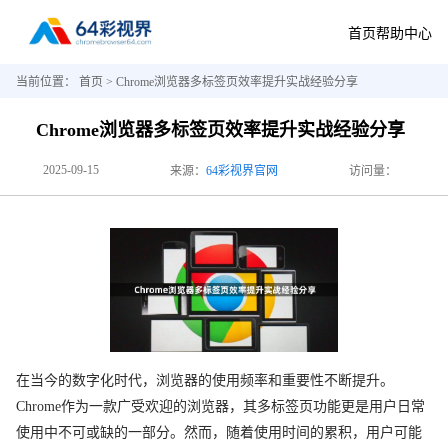
首页
帮助中心
当前位置：
首页
> Chrome浏览器多标签页效率提升实战经验分享
Chrome浏览器多标签页效率提升实战经验分享
2025-09-15
来源：
64彩视界官网
访问量：
在当今的数字化时代，浏览器的使用频率和重要性不断提升。
Chrome作为一款广受欢迎的浏览器，其多标签页功能更是用户日常
使用中不可或缺的一部分。然而，随着使用时间的累积，用户可能