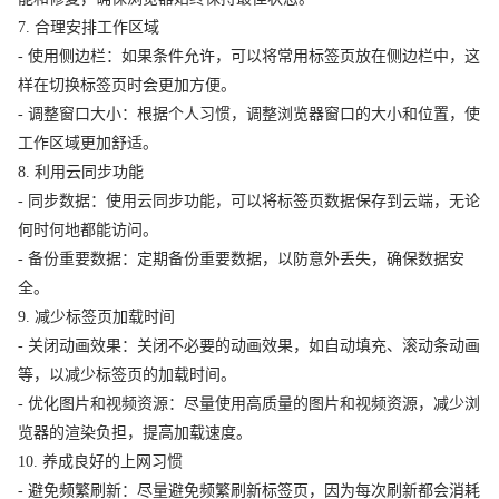
7. 合理安排工作区域
- 使用侧边栏：如果条件允许，可以将常用标签页放在侧边栏中，这
样在切换标签页时会更加方便。
- 调整窗口大小：根据个人习惯，调整浏览器窗口的大小和位置，使
工作区域更加舒适。
8. 利用云同步功能
- 同步数据：使用云同步功能，可以将标签页数据保存到云端，无论
何时何地都能访问。
- 备份重要数据：定期备份重要数据，以防意外丢失，确保数据安
全。
9. 减少标签页加载时间
- 关闭动画效果：关闭不必要的动画效果，如自动填充、滚动条动画
等，以减少标签页的加载时间。
- 优化图片和视频资源：尽量使用高质量的图片和视频资源，减少浏
览器的渲染负担，提高加载速度。
10. 养成良好的上网习惯
- 避免频繁刷新：尽量避免频繁刷新标签页，因为每次刷新都会消耗