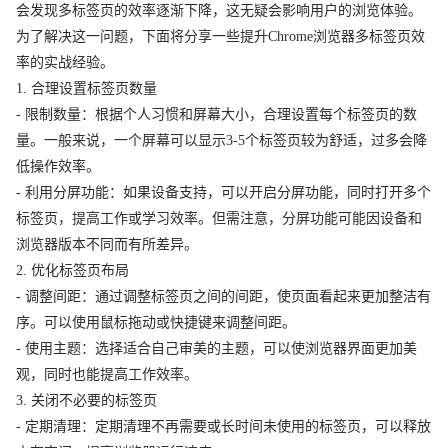
会发现多标签页的效率逐渐下降，这无疑会影响用户的浏览体验。
为了解决这一问题，下面将分享一些提升Chrome浏览器多标签页效
率的实战经验。
1. 合理设置标签页数量
- 限制数量：根据个人习惯和屏幕大小，合理设置每个标签页的数
量。一般来说，一个屏幕可以显示3-5个标签页较为舒适，过多会降
低操作效率。
- 利用分屏功能：如果设备支持，可以开启分屏功能，同时打开多个
标签页，提高工作或学习效率。但需注意，分屏功能可能因设备和
浏览器版本不同而有所差异。
2. 优化标签页布局
- 调整间距：通过调整标签页之间的间距，使页面看起来更加整洁有
序。可以使用鼠标拖动或快捷键来调整间距。
- 使用主题：选择适合自己审美的主题，可以使浏览器界面更加美
观，同时也能提高工作效率。
3. 关闭不必要的标签页
- 定期清理：定期清理不再需要或长时间未使用的标签页，可以释放