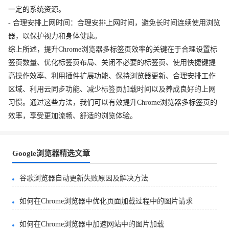
一定的系统资源。
- 合理安排上网时间：合理安排上网时间，避免长时间连续使用浏览
器，以保护视力和身体健康。
综上所述，提升Chrome浏览器多标签页效率的关键在于合理设置标
签页数量、优化标签页布局、关闭不必要的标签页、使用快捷键提
高操作效率、利用插件扩展功能、保持浏览器更新、合理安排工作
区域、利用云同步功能、减少标签页加载时间以及养成良好的上网
习惯。通过这些方法，我们可以有效提升Chrome浏览器多标签页的
效率，享受更加流畅、舒适的浏览体验。
Google浏览器精选文章
谷歌浏览器自动更新失败原因及解决方法
如何在Chrome浏览器中优化页面加载过程中的图片请求
如何在Chrome浏览器中加速网站中的图片加载