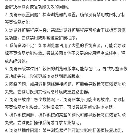
会解决标签页恢复功能失效的问题。
2. 浏览器设置问题：检查浏览器的设置，确保没有禁用或限制了标
签页恢复功能。
3. 浏览器扩展程序冲突：某些浏览器扩展程序可能会干扰标签页恢
复功能，尝试禁用或卸载这些扩展程序。
4. 系统资源不足：如果浏览器占用了大量的系统资源，可能会导致
标签页恢复功能失效。尝试关闭其他不必要的应用程序或任务，释
放系统资源。
5. 浏览器版本过旧：较旧的浏览器版本可能存在bug，导致标签页恢
复功能失效。尝试更新浏览器到最新版本。
6. 网络问题：如果遇到网络连接问题，可能会导致标签页恢复功能
失效。尝试切换到其他网络环境或重启路由器。
7. 浏览器故障：极少数情况下，浏览器本身可能出现故障，导致标
签页恢复功能失效。这种情况下，可以尝试重新安装浏览器。
8. 操作系统问题：操作系统的某些问题也可能导致标签页恢复功能
失效。尝试更新操作系统或寻求专业帮助。
9. 浏览器插件问题：某些浏览器插件可能会影响标签页恢复功能，