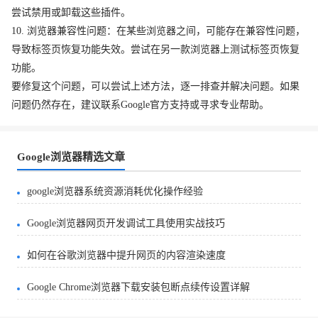
尝试禁用或卸载这些插件。
10. 浏览器兼容性问题：在某些浏览器之间，可能存在兼容性问题，
导致标签页恢复功能失效。尝试在另一款浏览器上测试标签页恢复
功能。
要修复这个问题，可以尝试上述方法，逐一排查并解决问题。如果
问题仍然存在，建议联系Google官方支持或寻求专业帮助。
Google浏览器精选文章
google浏览器系统资源消耗优化操作经验
Google浏览器网页开发调试工具使用实战技巧
如何在谷歌浏览器中提升网页的内容渲染速度
Google Chrome浏览器下载安装包断点续传设置详解