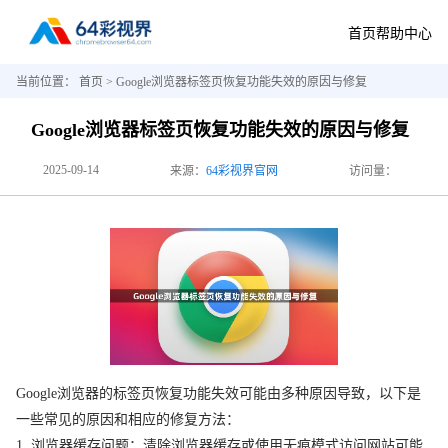
首页
帮助中心
当前位置：
首页
> Google浏览器标签页恢复功能失效的原因与修复
Google浏览器标签页恢复功能失效的原因与修复
2025-09-14
来源：
64彩视界官网
访问量：
Google浏览器的标签页恢复功能失效可能由多种原因导致，以下是
一些常见的原因和相应的修复方法：
1. 浏览器缓存问题：清除浏览器缓存或使用无痕模式访问网站可能