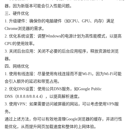
器，因为新版本可能会引入性能问题。
三、硬件优化
1. 升级硬件：确保你的电脑硬件（如CPU、GPU、内存）满足
Chrome浏览器的需求。
2. 优化系统设置：调整Windows的电源计划为高性能模式，以提高
CPU的使用效率。
3. 关闭后台应用：关闭不必要的后台应用程序，释放资源给浏览
器。
四、网络优化
1. 使用有线连接：尽量使用有线连接而不是Wi-Fi，因为Wi-Fi可能
会引入额外的延迟和带宽占用。
2. 优化DNS设置：使用公共DNS服务，如Google Public
DNS（8.8.8.8/8.8.4.4），以提高解析速度。
3. 使用VPN：如果需要访问被屏蔽的网站，可以考虑使用VPN服
务。
通过上述方法，你可以有效地清理Google浏览器的缓存，并进行性
能优化，从而提升网页加载速度和整体的上网体验。