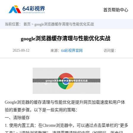
首页
帮助中心
当前位置：
首页
> google浏览器缓存清理与性能优化实战
google浏览器缓存清理与性能优化实战
2025-09-12
来源：
64彩视界官网
访问量：
Google浏览器的缓存清理与性能优化是提升网页加载速度和用户体
验的重要步骤。以下是一些实用的策略：
一、清除缓存
1. 使用内置工具：在Chrome浏览器中，可以通过点击菜单栏的“更多