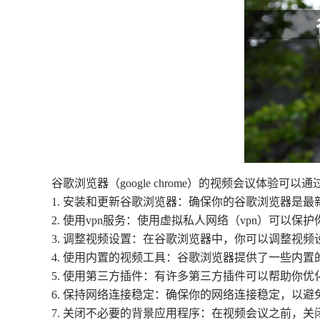
谷歌浏览器（google chrome）的视频会议体
1. 安装和更新谷歌浏览器：确保你的谷歌浏览器是最
2. 使用vpn服务：使用虚拟私人网络（vpn）可
3. 调整视频设置：在谷歌浏览器中，你可以调整视
4. 使用内置的视频工具：谷歌浏览器提供了一些内
5. 使用第三方插件：有许多第三方插件可以帮助你
6. 保持网络连接稳定：确保你的网络连接稳定，以
7. 关闭不必要的背景应用程序：在视频会议之前，