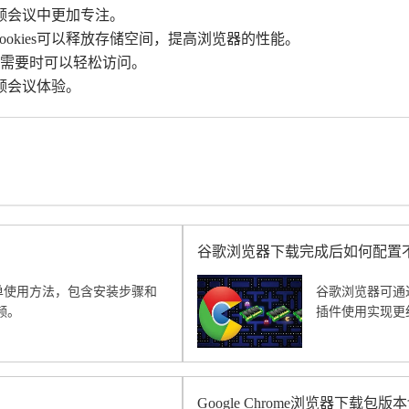
视频会议中更加专注。
和cookies可以释放存储空间，提高浏览器的性能。
在需要时可以轻松访问。
频会议体验。
谷歌浏览器下载完成后如何配置
简单使用方法，包含安装步骤和
谷歌浏览器可通
频。
插件使用实现更
Google Chrome浏览器下载