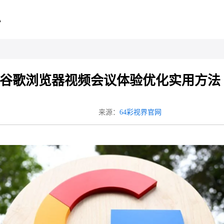
心
谷歌浏览器视频会议体验优化实用方法
来源：
64彩视界官网