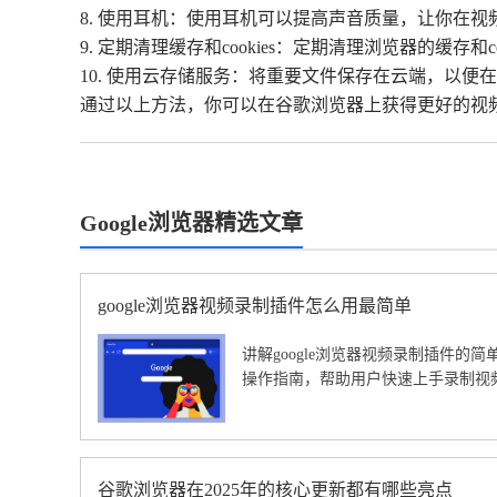
8. 使用耳机：使用耳机可以提高声音质量，让你在
9. 定期清理缓存和cookies：定期清理浏览器的缓存
10. 使用云存储服务：将重要文件保存在云端，以便
通过以上方法，你可以在谷歌浏览器上获得更好的视
Google浏览器精选文章
google浏览器视频录制插件怎么用最简单
讲解google浏览器视频录制插件的
操作指南，帮助用户快速上手录制视
谷歌浏览器在2025年的核心更新都有哪些亮点