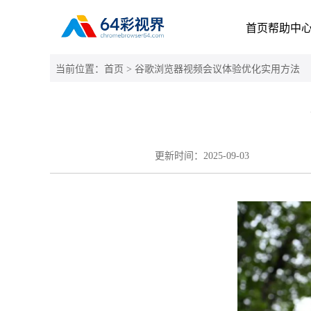
首页
帮助中
当前位置：
首页
> 谷歌浏览器视频会议体验优化实用方法
更新时间：
2025-09-03