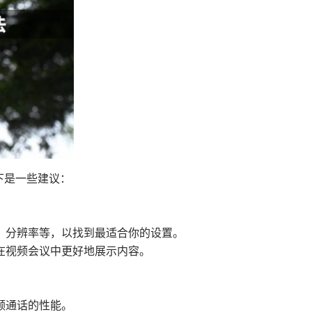
以下是一些建议：
、分辨率等，以找到最适合你的设置。
在视频会议中更好地展示内容。
频通话的性能。