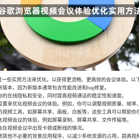
验可以通过一些实用方法来优化，以获得更流畅、更高效的会议体验。
新版本，因为新版本通常包含性能改进和bug修复。
以保护你的在线隐私和安全，同时提高视频通话的稳定性和速度。
频设置来优化视频会议的体验。例如，你可以调整视频质量、帧率
置的视频工具，如屏幕共享、画板、白板等，这些工具可以帮助你
优化视频会议的体验，例如屏幕录制、屏幕共享、文件传输等。
避免在视频会议中出现卡顿或断线的情况。
关闭其他不必要的背景应用程序，以减少系统资源的占用，提高视