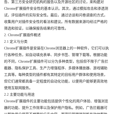
告、第三方安全研究机构的报告以及开源社区的讨论，来构建对
Chrome扩展插件安全性的基本认识。其次，通过模拟攻击和渗透测
试，评估插件的实际安全性。最后，通过访谈和问卷调查的方式，
收集用户对插件安全性的看法和建议。所有数据来源均经过严格的
筛选和验证，以确保报告结果的可靠性。
2. Chrome扩展插件概述
2.1 定义与分类
Chrome扩展插件是安装在Chrome浏览器上的一种软件，它们可以执
行各种任务，如自动填充表单、同步书签、管理下载等。根据功能
的不同，Chrome扩展插件可以分为多种类型，包括但不限于广告拦
截器、隐私保护工具、生产力增强程序、多媒体播放器、游戏辅助
工具等。每种类型的插件都有其特定的目标用户群体和使用场景，
但它们通常都具备一定程度的自动化功能，以便用户能够更高效地
使用互联网服务。
2.2 主要功能与用途
Chrome扩展插件的主要功能包括提供个性化的用户体验、增强浏览
器的功能、提升工作效率以及保护用户隐私。例如，广告拦截器可