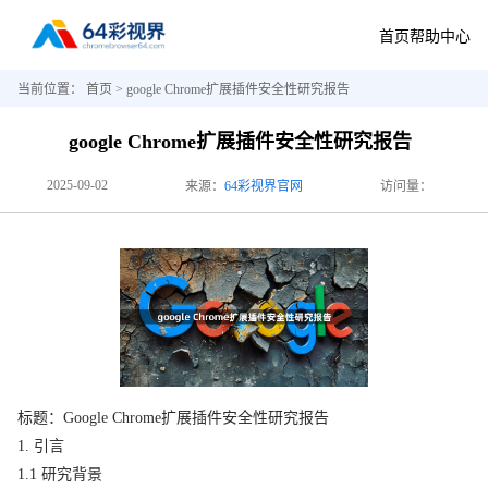
首页
帮助中心
当前位置：
首页
> google Chrome扩展插件安全性研究报告
google Chrome扩展插件安全性研究报告
2025-09-02
来源：
64彩视界官网
访问量：
标题：Google Chrome扩展插件安全性研究报告
1. 引言
1.1 研究背景