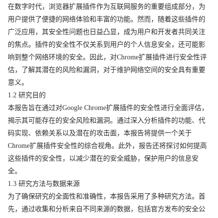
在数字时代，浏览器扩展插件作为互联网服务的重要组成部分，为
用户提供了便捷的网络体验和丰富的功能。然而，随着这些插件的
广泛应用，其安全性问题也日益凸显，成为用户和开发者共同关注
的焦点。插件的安全性不仅关系到用户的个人信息安全，还可能影
响到整个网络环境的安全。因此，对Chrome扩展插件进行安全性评
估，了解其潜在的风险和漏洞，对于维护网络空间的安全具有重要
意义。
1.2 研究目的
本报告旨在通过对Google Chrome扩展插件的安全性进行全面评估，
揭示其可能存在的安全风险和漏洞。通过深入分析插件的功能、代
码实现、依赖关系以及潜在的攻击面，本报告将提供一个关于
Chrome扩展插件安全性的综合视角。此外，报告还将探讨如何提高
这些插件的安全性，以减少潜在的安全威胁，保护用户的信息安
全。
1.3 研究方法与数据来源
为了确保研究的全面性和准确性，本报告采用了多种研究方法。首
先，通过收集和分析来自不同来源的数据，包括官方发布的安全公