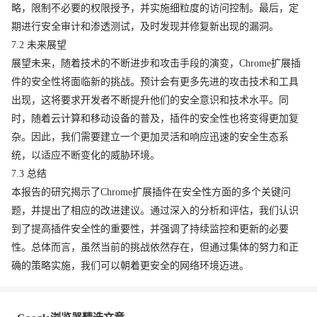
略，限制不必要的权限授予，并实施细粒度的访问控制。最后，定
期进行安全审计和渗透测试，及时发现并修复新出现的漏洞。
7.2 未来展望
展望未来，随着技术的不断进步和攻击手段的演变，Chrome扩展插
件的安全性将面临新的挑战。预计会有更多先进的攻击技术和工具
出现，这将要求开发者不断提升他们的安全意识和技术水平。同
时，随着云计算和移动设备的普及，插件的安全性也将变得更加复
杂。因此，我们需要建立一个更加灵活和响应迅速的安全生态系
统，以适应不断变化的威胁环境。
7.3 总结
本报告的研究揭示了Chrome扩展插件在安全性方面的多个关键问
题，并提出了相应的改进建议。通过深入的分析和评估，我们认识
到了提高插件安全性的重要性，并强调了持续监控和更新的必要
性。总体而言，虽然当前的挑战依然存在，但通过集体的努力和正
确的策略实施，我们可以朝着更安全的网络环境迈进。