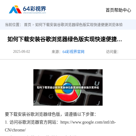
首页
帮助中心
当前位置：
首页
> 如何下载安装谷歌浏览器绿色版实现快速便捷浏览体验
如何下载安装谷歌浏览器绿色版实现快速便捷浏览体验
2025-09-02
来源：
64彩视界官网
访问量：
要下载安装谷歌浏览器绿色版，请遵循以下步骤：
1. 访问谷歌浏览器官方网站：https://www.google.com/intl/zh-
CN/chrome/