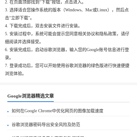
2. 在页面顶部找到“下载”按钮，点击进入。
3. 选择适合您操作系统的版本（Windows、Mac或Linux），然后点
击“立即下载”。
4. 下载完成后，双击安装文件进行安装。
5. 安装过程中，系统可能会提示您同意相关协议和隐私政策，请仔
细阅读并选择接受。
6. 安装完成后，启动谷歌浏览器，输入您的Google账号信息进行登
录。
7. 登录成功后，您可以开始使用谷歌浏览器的绿色版进行快速便捷
浏览体验。
Google浏览器精选文章
如何在Google Chrome中优化网页的图像加载速度
谷歌浏览器密码导出安全风险及防范