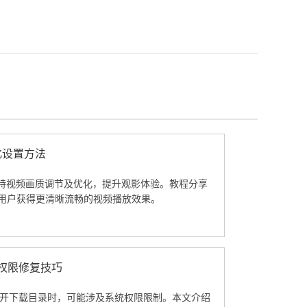
化设置方法
器支持视频画质调节及优化，提升观影体验。教程分享
用户获得更清晰流畅的视频播放效果。
统权限修复技巧
无法打开下载目录时，可能涉及系统权限限制。本文介绍