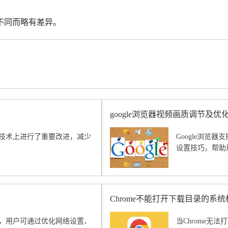
不同而略有差异。
google浏览器视频画质调节及优
渲染技术上进行了重要改进，减少
Google浏览
设置技巧，帮助
Chrome不能打开下载目录的系
方法，用户可通过优化网络设置、
当Chrome