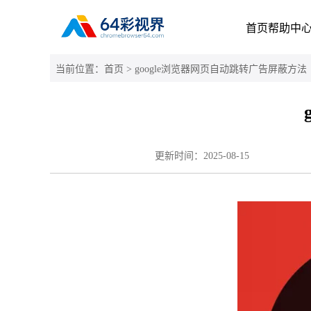
首页
帮助中
当前位置：
首页
> google浏览器网页自动跳转广告屏蔽方法
更新时间：
2025-08-15