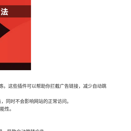
Origin等。这些插件可以帮助你拦截广告链接，减少自动跳
广告，同时不会影响网站的正常访问。
可能性。