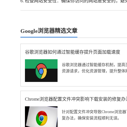
6. 检查网站安全性：确保你访问的网站是安全的，
Google浏览器精选文章
谷歌浏览器如何通过智能缓存提升页面加载速度
谷歌浏览器通过智能缓存机制，提高
资源请求，优化资源管理，提升整体
Chrome浏览器配置文件冲突影响下载安装的修复办
针对配置文件冲突导致Chrome浏
复办法，确保安装流程顺利无误。