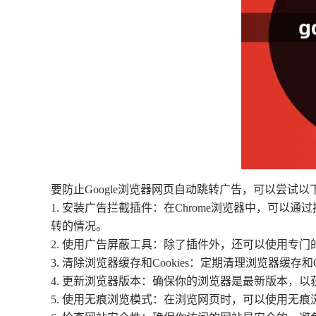
要防止Google浏览器网页自动跳转广告，可以尝试以
1. 安装广告拦截插件：在Chrome浏览器中，可以通过扩
转的情况。
2. 使用广告屏蔽工具：除了插件外，还可以使用专门
3. 清除浏览器缓存和Cookies：定期清理浏览器缓
4. 更新浏览器版本：确保你的浏览器是最新版本，
5. 使用无痕浏览模式：在浏览网页时，可以使用无痕浏