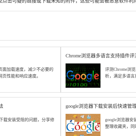
避免点击可疑的链接或下载未知的附件，这些可能会被恶意软件利
Chrome浏览器多语言支持插件评
页面加载速度，减少不必要的
评测Chrome
网页性能和响应速度。
析，满足多语言
法
google浏览器下载安装后快速
览器下载安装受阻的问题，分享修
google浏览
整理收藏夹，同