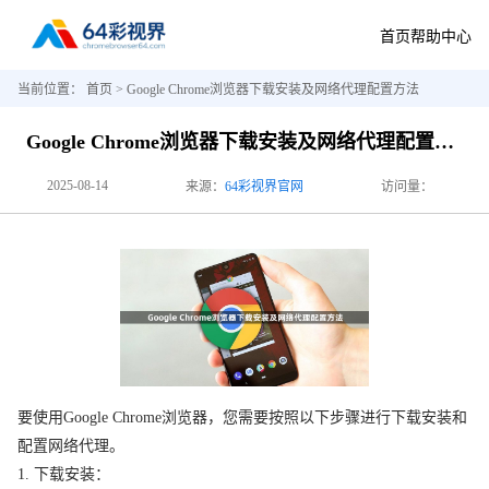
首页
帮助中心
当前位置：
首页
> Google Chrome浏览器下载安装及网络代理配置方法
Google Chrome浏览器下载安装及网络代理配置方法
2025-08-14
来源：
64彩视界官网
访问量：
要使用Google Chrome浏览器，您需要按照以下步骤进行下载安装和
配置网络代理。
1. 下载安装：