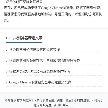
- 点击“确定”按钮保存设置。
现在，您已经成功安装了Google Chrome浏览器并配置了网络代理。
请确保您的代理服务器地址和端口号是正确的，以便顺利访问互联
网。
Google浏览器精选文章
谷歌浏览器如何修复代理设置错误
谷歌浏览器视频缓存优化与播放流畅度提升操作
谷歌浏览器初次安装前系统检查操作指南
Google Chrome下载被安全中心拦截怎么办
本站提供的软件仅为个人学习测试使用，请在下载后24小时内删除，不得用于
任何商业用途，否则后果自负。