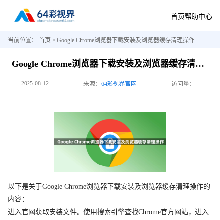
首页
帮助中心
当前位置：
首页
> Google Chrome浏览器下载安装及浏览器缓存清理操作
Google Chrome浏览器下载安装及浏览器缓存清理操作
2025-08-12
来源：
64彩视界官网
访问量：
以下是关于Google Chrome浏览器下载安装及浏览器缓存清理操作的
内容：
进入官网获取安装文件。使用搜索引擎查找Chrome官方网站，进入