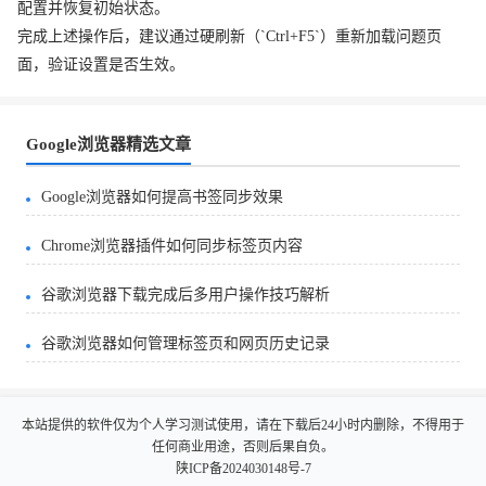
配置并恢复初始状态。
完成上述操作后，建议通过硬刷新（`Ctrl+F5`）重新加载问题页
面，验证设置是否生效。
Google浏览器精选文章
Google浏览器如何提高书签同步效果
Chrome浏览器插件如何同步标签页内容
谷歌浏览器下载完成后多用户操作技巧解析
谷歌浏览器如何管理标签页和网页历史记录
本站提供的软件仅为个人学习测试使用，请在下载后24小时内删除，不得用于
任何商业用途，否则后果自负。
陕ICP备2024030148号-7