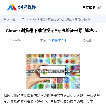
首页
帮助中心
当前位置：
首页
> Chrome浏览器下载包提示“无法验证来源”解决技巧
Chrome浏览器下载包提示“无法验证来源”解决技巧
2025-08-05
来源：
64彩视界官网
访问量：
您所提供的链接指向的是谷歌浏览器的官方网站，可能由于网站限
制、网络问题或者服务器维护，目前无法获取网页内容。关于