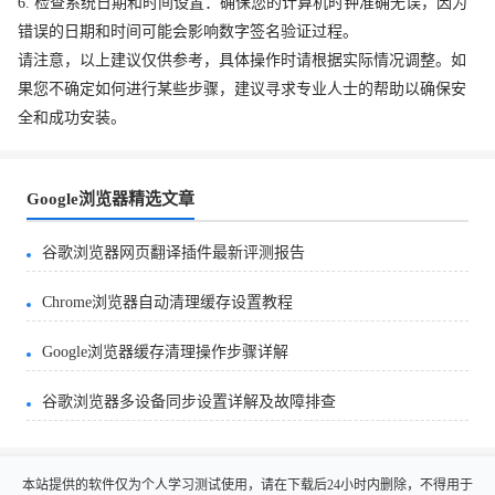
6. 检查系统日期和时间设置：确保您的计算机时钟准确无误，因为
错误的日期和时间可能会影响数字签名验证过程。
请注意，以上建议仅供参考，具体操作时请根据实际情况调整。如
果您不确定如何进行某些步骤，建议寻求专业人士的帮助以确保安
全和成功安装。
Google浏览器精选文章
谷歌浏览器网页翻译插件最新评测报告
Chrome浏览器自动清理缓存设置教程
Google浏览器缓存清理操作步骤详解
谷歌浏览器多设备同步设置详解及故障排查
本站提供的软件仅为个人学习测试使用，请在下载后24小时内删除，不得用于