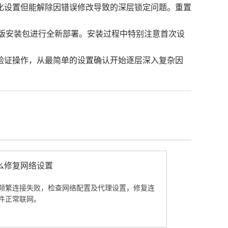
化设置但能解除因错误修改导致的深层锁定问题。重置
新版安装包进行全新部署。安装过程中特别注意首次设
验证操作，从最简单的设置确认开始逐层深入复杂因
。
么修复网络设置
频繁连接失败，检查网络配置及代理设置，修复连
件正常联网。