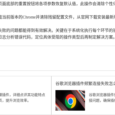
页面底部的重置按钮将各项参数恢复默认值，此操作会清除个性
当前版本的Chrome并清除残留配置文件，从官网下载安装最
。
失败的问题都能得到有效解决。关键在于系统化执行每个环节的
日志分析错误代码，定位具体受阻的操作类型后再制定解决方案
谷歌浏览器插件频繁连接失败怎
理插件，详细点评其功能特点
谷歌浏览器插件
页，提升浏览效率。
接问题，确保插