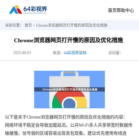
首页
帮助中心
当前位置：
首页
> Chrome浏览器网页打开慢的原因及优化措施
Chrome浏览器网页打开慢的原因及优化措施
2025-08-03
来源：
64彩视界官网
访问量：
以下是关于Chrome浏览器网页打开慢的原因及优化措施的内容：
网络环境不稳定会导致加载延迟。公共Wi-Fi多人共享带宽时数据传
输缓慢，信号弱的区域容易出现丢包现象。建议优先使用有线连