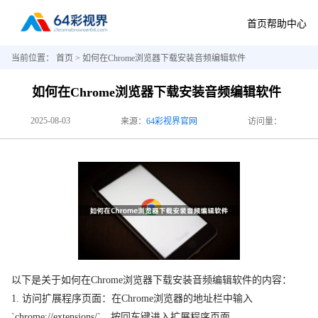
首页
帮助中心
当前位置：
首页
> 如何在Chrome浏览器下载安装音频编辑软件
如何在Chrome浏览器下载安装音频编辑软件
2025-08-03
来源：
64彩视界官网
访问量：
以下是关于如何在Chrome浏览器下载安装音频编辑软件的内容：
1. 访问扩展程序页面：在Chrome浏览器的地址栏中输入
`chrome://extensions/`，按回车键进入扩展程序页面。