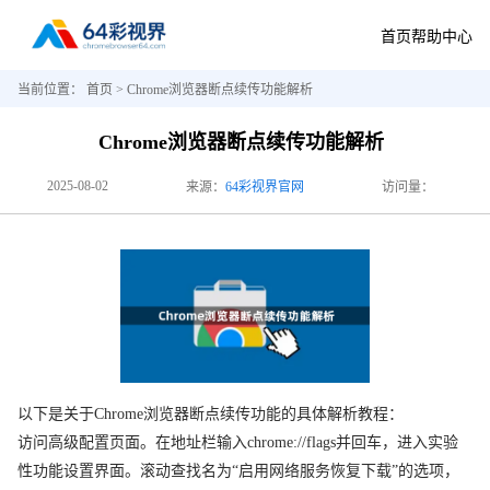
首页
帮助中心
当前位置：
首页
> Chrome浏览器断点续传功能解析
Chrome浏览器断点续传功能解析
2025-08-02
来源：
64彩视界官网
访问量：
以下是关于Chrome浏览器断点续传功能的具体解析教程：
访问高级配置页面。在地址栏输入chrome://flags并回车，进入实验
性功能设置界面。滚动查找名为“启用网络服务恢复下载”的选项，