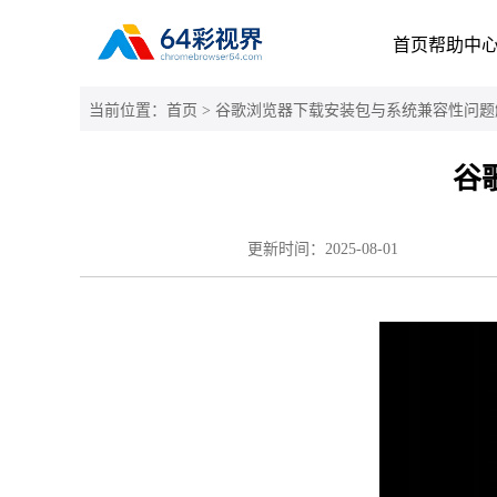
首页
帮助中
当前位置：
首页
> 谷歌浏览器下载安装包与系统兼容性问题
谷
更新时间：
2025-08-01