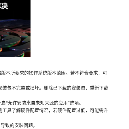
览器版本所要求的操作系统版本范围。若不符合要求，可
致安装包不完整或损坏。删除已下载的安装包，重新下载
开启“允许安装来自未知来源的应用”选项。
检测工具了解硬件配置情况，若硬件配置过低，可能需升
足导致的安装问题。