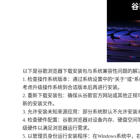
以下是谷歌浏览器下载安装包与系统兼容性问题的解
1. 检查操作系统版本：通过系统设置中的“关于”
考虑升级操作系统到合适版本后再进行安装。
2. 重新下载安装包：确保从谷歌官方网站或其他正
新的安装文件。
3. 允许安装未知来源应用：部分系统默认不允许安装
4. 检查硬件配置：谷歌浏览器对设备内存、硬盘空
级硬件以满足浏览器运行需求。
5. 以管理员身份运行安装程序：在Windows系统