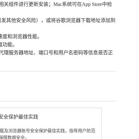
关组件进行更新安装；Mac系统可在App Store中检
低引发其他安全风险），或将谷歌浏览器下载地址添加到
速度和浏览器性能。
载功能。
检查代理服务器地址、端口号和用户名密码等信息是否正
号安全保护最佳实践
览器下载及浏览器账号安全保护最佳实践，指导用户防范
保障数据安全。