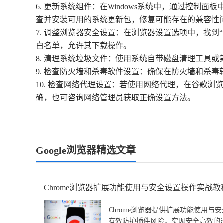
6. 更新系统组件：在Windows系统中，通过控制面板
查并安装可用的系统更新包，修复可能存在的兼容性
7. 调整浏览器安全设置：在浏览器设置选项中，找
白名单，允许其下载操作。
8. 清理系统垃圾文件：使用系统自带磁盘清理工具
9. 检查防火墙和杀毒软件设置：确保在防火墙和杀
10. 检查网络代理设置：若使用网络代理，在谷歌浏
确，也可咨询网络管理员获取正确设置方法。
Google浏览器精选文章
Chrome浏览器扩展功能使用与安全设置操作实战教
Chrome浏览器提供扩展功能使用
有效防护插件风险，实现安全高效的