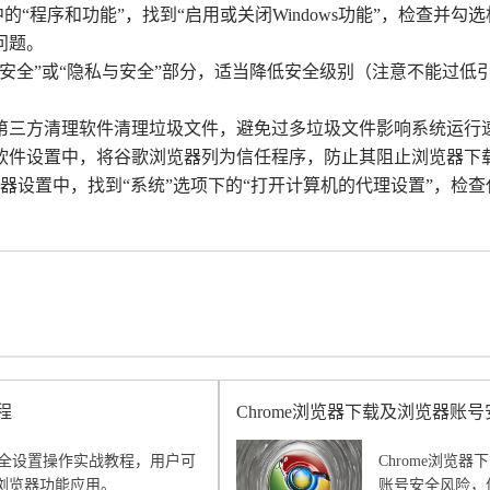
中的“程序和功能”，找到“启用或关闭Windows功能”，检查并勾选相
问题。
到“安全”或“隐私与安全”部分，适当降低安全级别（注意不能过
或第三方清理软件清理垃圾文件，避免过多垃圾文件影响系统运行
毒软件设置中，将谷歌浏览器列为信任程序，防止其阻止浏览器下
览器设置中，找到“系统”选项下的“打开计算机的代理设置”，
程
Chrome浏览器下载及浏览器账
与安全设置操作实战教程，用户可
Chrome浏
浏览器功能应用。
账号安全风险，