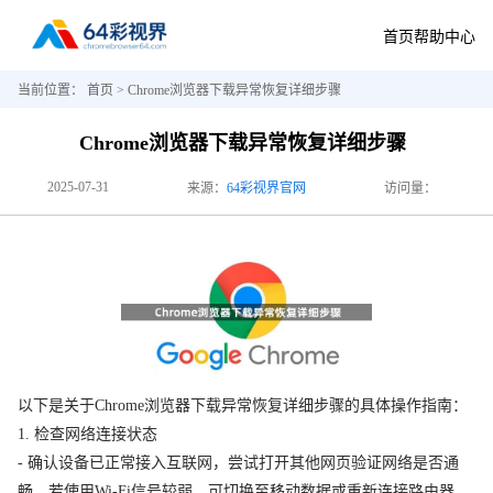
首页
帮助中心
当前位置：
首页
> Chrome浏览器下载异常恢复详细步骤
Chrome浏览器下载异常恢复详细步骤
2025-07-31
来源：
64彩视界官网
访问量：
以下是关于Chrome浏览器下载异常恢复详细步骤的具体操作指南：
1. 检查网络连接状态
- 确认设备已正常接入互联网，尝试打开其他网页验证网络是否通
畅。若使用Wi-Fi信号较弱，可切换至移动数据或重新连接路由器。