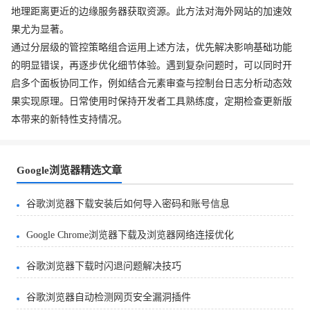
地理距离更近的边缘服务器获取资源。此方法对海外网站的加速效
果尤为显著。
通过分层级的管控策略组合运用上述方法，优先解决影响基础功能
的明显错误，再逐步优化细节体验。遇到复杂问题时，可以同时开
启多个面板协同工作，例如结合元素审查与控制台日志分析动态效
果实现原理。日常使用时保持开发者工具熟练度，定期检查更新版
本带来的新特性支持情况。
Google浏览器精选文章
谷歌浏览器下载安装后如何导入密码和账号信息
Google Chrome浏览器下载及浏览器网络连接优化
谷歌浏览器下载时闪退问题解决技巧
谷歌浏览器自动检测网页安全漏洞插件