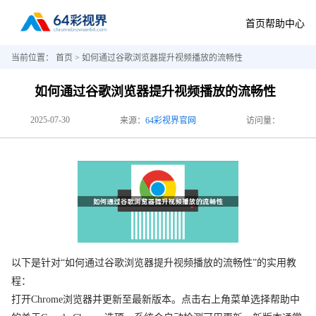
首页
帮助中心
当前位置：
首页
> 如何通过谷歌浏览器提升视频播放的流畅性
如何通过谷歌浏览器提升视频播放的流畅性
2025-07-30
来源：
64彩视界官网
访问量：
以下是针对“如何通过谷歌浏览器提升视频播放的流畅性”的实用教
程：
打开Chrome浏览器并更新至最新版本。点击右上角菜单选择帮助中