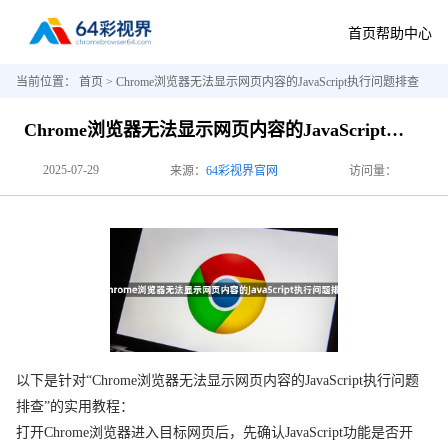
首页
帮助中心
当前位置：
首页
> Chrome浏览器无法显示网页内容的JavaScript执行问题排查
Chrome浏览器无法显示网页内容的JavaScript执行问题排查
2025-07-29
来源：
64彩视界官网
访问量：
以下是针对“Chrome浏览器无法显示网页内容的JavaScript执行问题
排查”的实用教程：
打开Chrome浏览器进入目标网页后，先确认JavaScript功能是否开