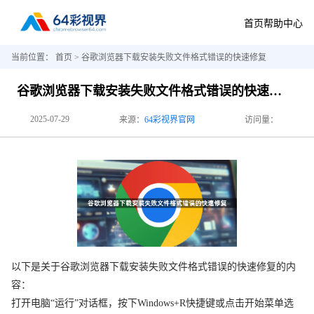
首页
帮助中心
当前位置：
首页
> 谷歌浏览器下载安装失败文件格式错误的快速修复
谷歌浏览器下载安装失败文件格式错误的快速修复
2025-07-29
来源：
64彩视界官网
访问量：
以下是关于谷歌浏览器下载安装失败文件格式错误的快速修复的内
容：
打开电脑“运行”对话框，按下Windows+R快捷键或点击开始菜单选