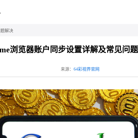
心
问题解决
rome浏览器账户同步设置详解及常见问
来源：
64彩视界官网