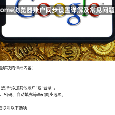
问题解决的详细内容：
，选择“添加其他账户”或“登录”。
书签、密码、自动填充等基础同步选项。
勾选或取消以下选项：