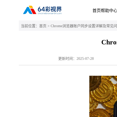
首页
帮助中
当前位置：
首页
> Chrome浏览器账户同步设置详解及常见
Ch
更新时间：
2025-07-28