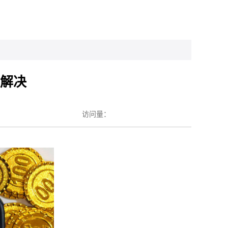
题解决
访问量：