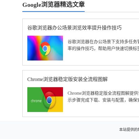
Google浏览器精选文章
谷歌浏览器办公场景浏览效率提升操作技巧
谷歌浏览器在办公场景下支持多任务
率的操作技巧，帮助用户快速切换标
Chrome浏览器稳定版安装全流程图解
Chrome浏览器稳定版全流程图解
示步骤完成下载、安装与配置，确保
本站提供的