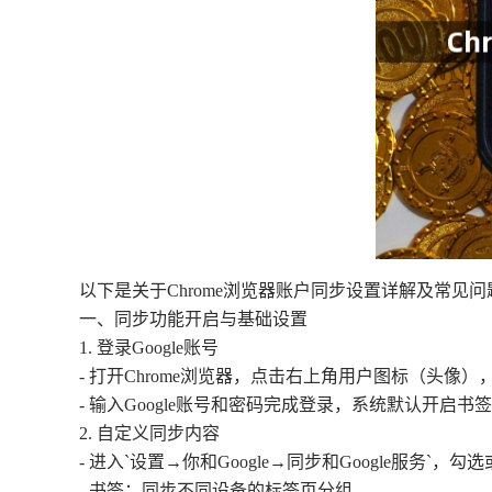
以下是关于Chrome浏览器账户同步设置详解及常见
一、同步功能开启与基础设置
1. 登录Google账号
- 打开Chrome浏览器，点击右上角用户图标（头像）
- 输入Google账号和密码完成登录，系统默认开启
2. 自定义同步内容
- 进入`设置→你和Google→同步和Google服务`，
- 书签：同步不同设备的标签页分组。