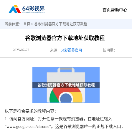
首页
帮助中心
当前位置：
首页
> 谷歌浏览器官方下载地址获取教程
谷歌浏览器官方下载地址获取教程
2025-07-27
来源：
64彩视界官网
访问量：
以下是符合要求的教程内容：
1. 访问官方网址：打开任意一款现有浏览器，在地址栏输入
“www.google.com/chrome”。这是谷歌浏览器唯一的正规下载入口，