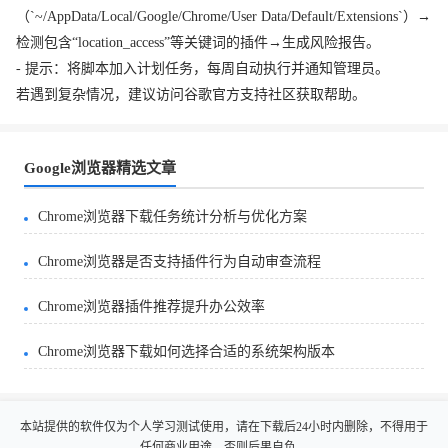
（`~/AppData/Local/Google/Chrome/User Data/Default/Extensions`）→
检测包含“location_access”等关键词的插件→生成风险报告。
- 提示：将脚本加入计划任务，每周自动执行并通知管理员。
若遇到复杂情况，建议访问谷歌官方支持社区获取帮助。
Google浏览器精选文章
Chrome浏览器下载任务统计分析与优化方案
Chrome浏览器是否支持插件行为自动审查流程
Chrome浏览器插件推荐提升办公效率
Chrome浏览器下载如何选择合适的系统架构版本
本站提供的软件仅为个人学习测试使用，请在下载后24小时内删除，不得用于
任何商业用途，否则后果自负。