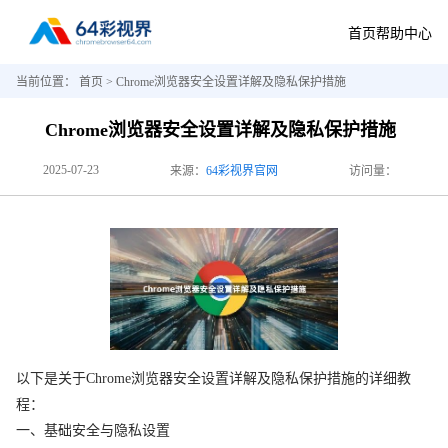
首页
帮助中心
当前位置：
首页
> Chrome浏览器安全设置详解及隐私保护措施
Chrome浏览器安全设置详解及隐私保护措施
2025-07-23
来源：
64彩视界官网
访问量：
以下是关于Chrome浏览器安全设置详解及隐私保护措施的详细教
程：
一、基础安全与隐私设置