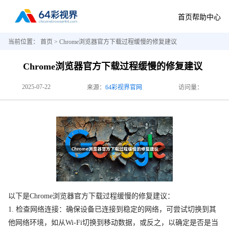
首页
帮助中心
当前位置：
首页
> Chrome浏览器官方下载过程缓慢的修复建议
Chrome浏览器官方下载过程缓慢的修复建议
2025-07-22
来源：
64彩视界官网
访问量：
以下是Chrome浏览器官方下载过程缓慢的修复建议：
1. 检查网络连接：确保设备已连接到稳定的网络，可尝试切换到其
他网络环境，如从Wi-Fi切换到移动数据，或反之，以确定是否是当