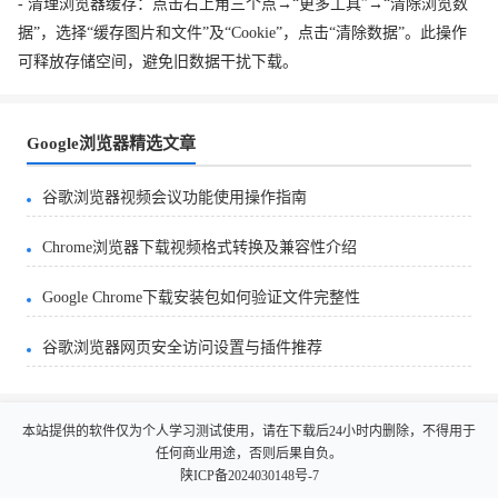
- 清理浏览器缓存：点击右上角三个点→“更多工具”→“清除浏览数
据”，选择“缓存图片和文件”及“Cookie”，点击“清除数据”。此操作
可释放存储空间，避免旧数据干扰下载。
Google浏览器精选文章
谷歌浏览器视频会议功能使用操作指南
Chrome浏览器下载视频格式转换及兼容性介绍
Google Chrome下载安装包如何验证文件完整性
谷歌浏览器网页安全访问设置与插件推荐
本站提供的软件仅为个人学习测试使用，请在下载后24小时内删除，不得用于
任何商业用途，否则后果自负。
陕ICP备2024030148号-7