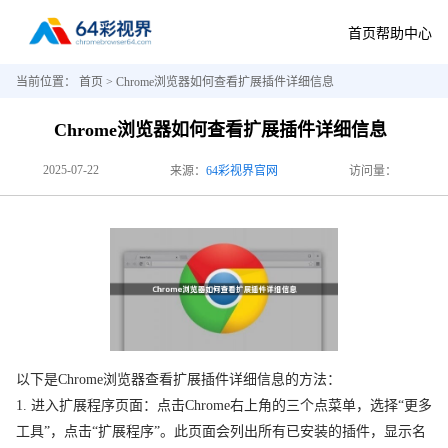
首页
帮助中心
当前位置：
首页
> Chrome浏览器如何查看扩展插件详细信息
Chrome浏览器如何查看扩展插件详细信息
2025-07-22
来源：
64彩视界官网
访问量：
以下是Chrome浏览器查看扩展插件详细信息的方法：
1. 进入扩展程序页面：点击Chrome右上角的三个点菜单，选择“更多
工具”，点击“扩展程序”。此页面会列出所有已安装的插件，显示名