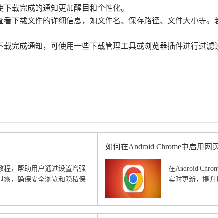
使下载完成的通知更加醒目和个性化。
可查看下载文件的详细信息，如文件名、保存路径、文件大小等
的下载完成通知，可使用一些下载管理工具或浏览器插件进行过
如何在Android Chrome中启
教程，帮助用户通过设置增强
在Android 
泄露，确保安全浏览和隐私保
实时更新，提升