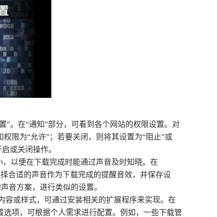
站设置”。在“通知”部分，可看到各个网站的权限设置。对
限为“允许”；若要关闭，则将其设置为“阻止”或
的开启或关闭操作。
大小，以便在下载完成时能通过声音及时知晓。在
案，选择合适的声音作为下载完成的提醒音效，并保存设
相关的声音方案，进行类似的设置。
醒的内容或样式，可通过安装相关的扩展程序来实现。在
的提醒设置选项，可根据个人需求进行配置。例如，一些下载管