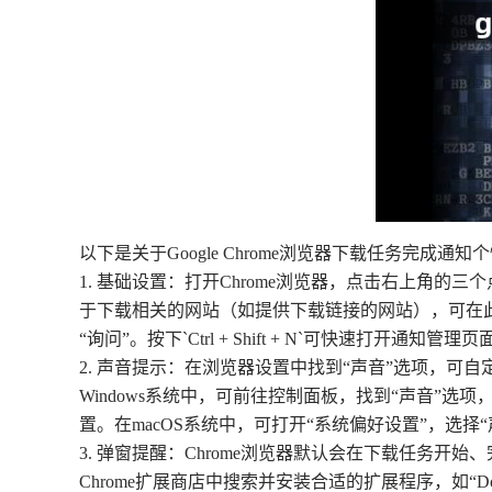
以下是关于Google Chrome浏览器下载任务完成通
1. 基础设置：打开Chrome浏览器，点击右上角的
于下载相关的网站（如提供下载链接的网站），可在此
“询问”。按下`Ctrl + Shift + N`可快速
2. 声音提示：在浏览器设置中找到“声音”选项，
Windows系统中，可前往控制面板，找到“声音”选
置。在macOS系统中，可打开“系统偏好设置”，选择
3. 弹窗提醒：Chrome浏览器默认会在下载任务
Chrome扩展商店中搜索并安装合适的扩展程序，如“D