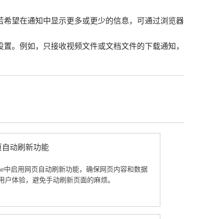
。若希望在通知中显示更多或更少的信息，可通过浏览器
滤设置。例如，只接收视频文件或文档文件的下载通知，
用网页自动刷新功能
Chrome中启用网页自动刷新功能，确保网页内容和数据
用户体验，避免手动刷新页面的麻烦。