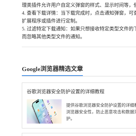
理类插件允许用户自定义弹窗的样式、显示时间等，
4. 查看下载详情：当下载完成时，点击通知弹窗，
扩展程序或插件进行定制。
5. 过滤特定下载通知：如果只想接收特定类型文件
而忽略其他类型文件的通知。
Google浏览器精选文章
谷歌浏览器安全防护设置的详细教程
提供谷歌浏览器安全防护设置的详细
浏览器安全性，防止恶意攻击和数据
护。