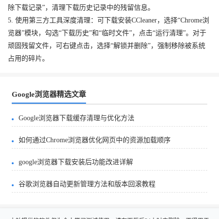
除下载记录”，清理下载历史记录中的残留信息。
5. 使用第三方工具深度清理：可下载安装CCleaner，选择“Chrome浏
览器”模块，勾选“下载历史”和“临时文件”，点击“运行清理”。对于
顽固残留文件，可右键点击，选择“解锁并删除”，强制移除被系统
占用的碎片。
Google浏览器精选文章
Google浏览器下载缓存清理与优化方法
如何通过Chrome浏览器优化网页中的资源加载顺序
google浏览器下载安装后功能改进详解
谷歌浏览器自动更新管理方法和版本回滚教程