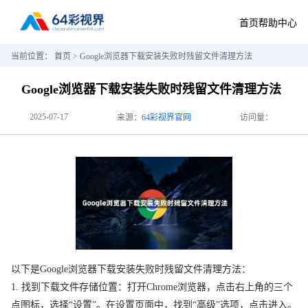
首页
帮助中心
当前位置：
首页
> Google浏览器下载安装失败时残留文件清理方法
Google浏览器下载安装失败时残留文件清理方法
2025-07-17
来源：
64彩视界官网
访问量：
以下是Google浏览器下载安装失败时残留文件清理方法：
1. 找到下载文件存储位置：打开Chrome浏览器，点击右上角的三个
点图标，选择“设置”。在设置页面中，找到“高级”选项，点击进入。