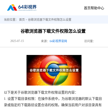
首页
帮助中心
当前位置：
首页
> 谷歌浏览器下载文件权限怎么设置
谷歌浏览器下载文件权限怎么设置
2025-07-15
来源：
64彩视界官网
访问量：
以下是关于谷歌浏览器下载文件权限设置的内容：
1. 设置下载目录权限：在操作系统中，为谷歌浏览器的默认下载目
录或指定的下载路径设置合适的权限。确保当前用户对该目录具有