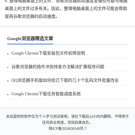
6. 整理电脑桌面上的文件：谷歌浏览器启动速度变慢也可能与电脑
桌面上的文件过多有关。因此，整理电脑桌面上的文件可能会帮助
提高谷歌浏览器的启动速度。
Google浏览器精选文章
Google Chrome下载安装包文件权限说明
谷歌浏览器的插件冲突排查方法解决扩展程序问题
QQ浏览器手机版如何给已下载的几十个乱码文件批量改名
Google Chrome下载任务智能调度系统
本站提供的软件仅为个人学习测试使用，请在下载后24小时内删除，不得用于
任何商业用途，否则后果自负。
陕ICP备2024030148号-7