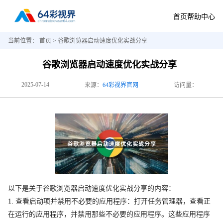
首页
帮助中心
当前位置：
首页
> 谷歌浏览器启动速度优化实战分享
谷歌浏览器启动速度优化实战分享
2025-07-14
来源：
64彩视界官网
访问量：
以下是关于谷歌浏览器启动速度优化实战分享的内容：
1. 查看启动项并禁用不必要的应用程序：打开任务管理器，查看正
在运行的应用程序，并禁用那些不必要的应用程序。这些应用程序