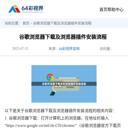
首页
帮助中心
当前位置：
首页
> 谷歌浏览器下载及浏览器插件安装流程
谷歌浏览器下载及浏览器插件安装流程
2025-07-12
来源：
64彩视界官网
访问量：
以下是关于谷歌浏览器下载及浏览器插件安装流程的相关内容：
1. 谷歌浏览器下载：打开计算机上的浏览器，在地址栏输入
“https://www.google.cn/intl/zh-CN/chrome/”（谷歌浏览器官方下载页