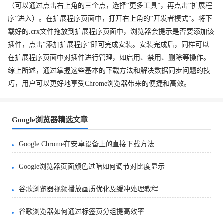
（可以通过点击右上角的三个点，选择“更多工具”，再点击“扩展程
序”进入）。在扩展程序页面中，打开右上角的“开发者模式”。将下
载好的.crx文件拖放到扩展程序页面中，浏览器会提示是否要添加该
插件，点击“添加扩展程序”即可完成安装。安装完成后，同样可以
在扩展程序页面中对插件进行管理，如启用、禁用、删除等操作。
综上所述，通过掌握这些基本的下载方法和解决数据同步问题的技
巧，用户可以更好地享受Chrome浏览器带来的便捷和高效。
Google浏览器精选文章
Google Chrome在安卓设备上的直接下载方法
Google浏览器页面颜色过暗如何调节对比度显示
谷歌浏览器视频播放画质优化及缓冲处理教程
谷歌浏览器如何通过标签页分组提高效率