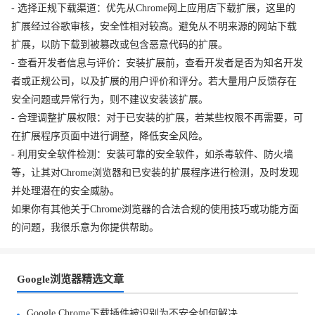
- 选择正规下载渠道：优先从Chrome网上应用店下载扩展，这里的
扩展经过谷歌审核，安全性相对较高。避免从不明来源的网站下载
扩展，以防下载到被篡改或包含恶意代码的扩展。
- 查看开发者信息与评价：安装扩展前，查看开发者是否为知名开发
者或正规公司，以及扩展的用户评价和评分。若大量用户反馈存在
安全问题或异常行为，则不建议安装该扩展。
- 合理调整扩展权限：对于已安装的扩展，若某些权限不再需要，可
在扩展程序页面中进行调整，降低安全风险。
- 利用安全软件检测：安装可靠的安全软件，如杀毒软件、防火墙
等，让其对Chrome浏览器和已安装的扩展程序进行检测，及时发现
并处理潜在的安全威胁。
如果你有其他关于Chrome浏览器的合法合规的使用技巧或功能方面
的问题，我很乐意为你提供帮助。
Google浏览器精选文章
Google Chrome下载插件被识别为不安全如何解决